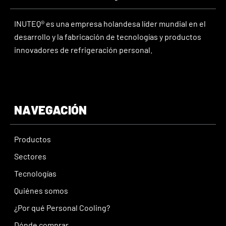
INUTEQ® es una empresa holandesa líder mundial en el
desarrollo y la fabricación de tecnologías y productos
innovadores de refrigeración personal.
NAVEGACIÓN
Productos
Sectores
Tecnologías
Quiénes somos
¿Por qué Personal Cooling?
Dónde comprar