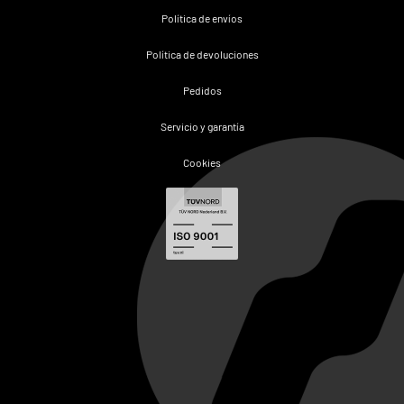
Política de envíos
Política de devoluciones
Pedidos
Servicio y garantía
Cookies