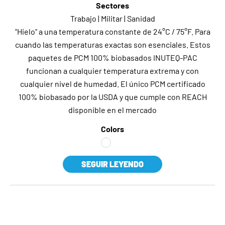
Sectores
Trabajo | Militar | Sanidad
"Hielo" a una temperatura constante de 24°C / 75°F. Para
cuando las temperaturas exactas son esenciales. Estos
paquetes de PCM 100% biobasados INUTEQ-PAC
funcionan a cualquier temperatura extrema y con
cualquier nivel de humedad. El único PCM certificado
100% biobasado por la USDA y que cumple con REACH
disponible en el mercado
Colors
SEGUIR LEYENDO