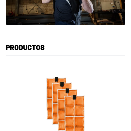
PRODUCTOS