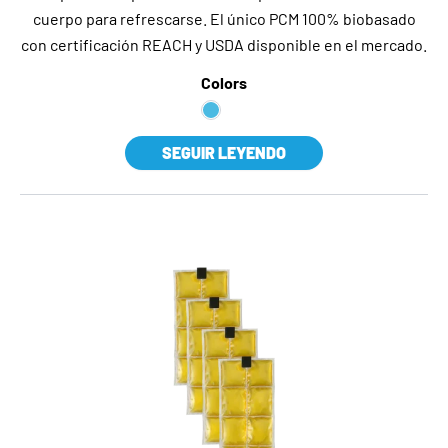
cuerpo para refrescarse. El único PCM 100% biobasado
con certificación REACH y USDA disponible en el mercado.
Colors
SEGUIR LEYENDO