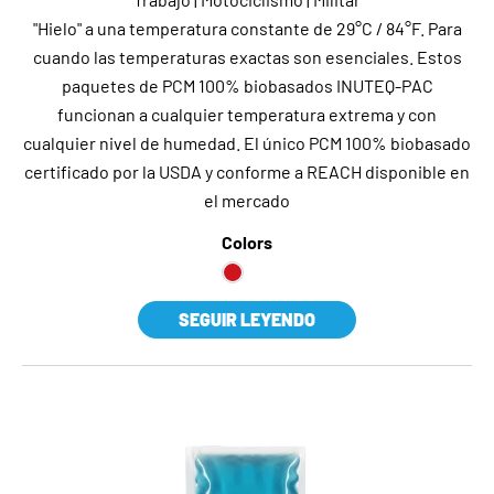
"Hielo" a una temperatura constante de 29°C / 84°F. Para
cuando las temperaturas exactas son esenciales. Estos
paquetes de PCM 100% biobasados INUTEQ-PAC
funcionan a cualquier temperatura extrema y con
cualquier nivel de humedad. El único PCM 100% biobasado
certificado por la USDA y conforme a REACH disponible en
el mercado
Colors
SEGUIR LEYENDO