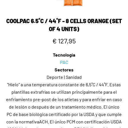
COOLPAC 6.5˚C / 44˚F - 8 CELLS ORANGE (SET
OF 4 UNITS)
€ 127,95
Tecnología
PAC
Sectores
Deporte | Sanidad
"Hielo" a una temperatura constante de 6,5˚C / 44˚F. Estas
plantillas extrafrías se utilizan principalmente para el
enfriamiento pre-post de los atletas y para enfriar en caso
de lesión o después de un tratamiento médico. El único
PC de base biológica certificado por la USDA y que cumple
con la normativaACH. El único PCM con certificación USDA