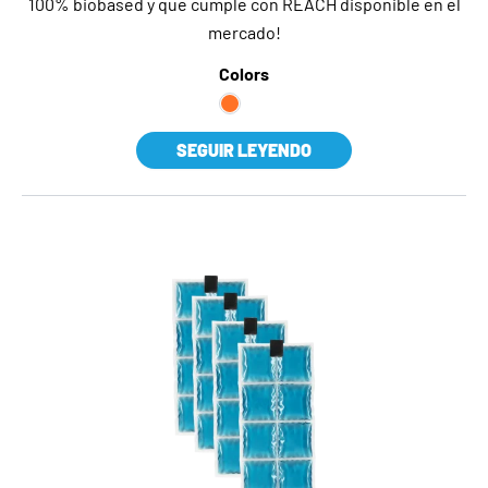
100% biobased y que cumple con REACH disponible en el
mercado!
Colors
SEGUIR LEYENDO