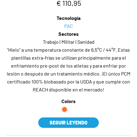
€ 110,95
Tecnología
PAC
Sectores
Trabajo | Militar | Sanidad
"Hielo" a una temperatura constante de 6,5°C / 44°F. Estas
plantillas extra-frías se utilizan principalmente para el
enfriamiento pre-post de los atletas y para enfriar por
lesión o después de un tratamiento médico. ¡El único PCM
certificado 100% biobasado por la USDA y que cumple con
REACH disponible en el mercado!
Colors
SEGUIR LEYENDO