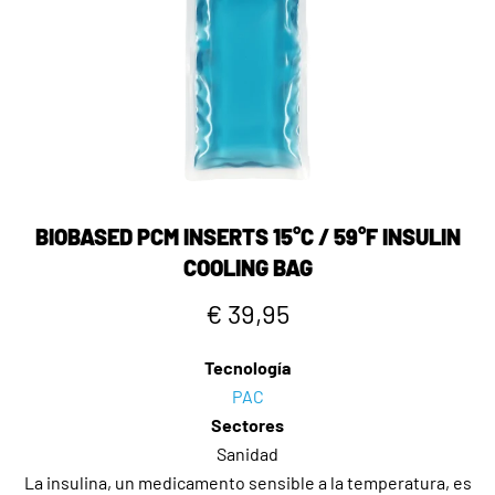
BIOBASED PCM INSERTS 15°C / 59°F INSULIN
COOLING BAG
€ 39,95
Tecnología
PAC
Sectores
Sanidad
La insulina, un medicamento sensible a la temperatura, es