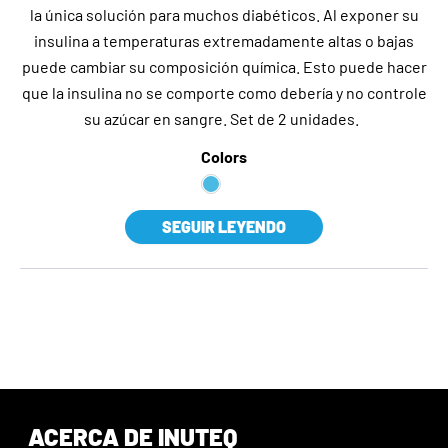
la única solución para muchos diabéticos. Al exponer su
insulina a temperaturas extremadamente altas o bajas
puede cambiar su composición química. Esto puede hacer
que la insulina no se comporte como debería y no controle
su azúcar en sangre. Set de 2 unidades.
Colors
SEGUIR LEYENDO
ACERCA DE INUTEQ