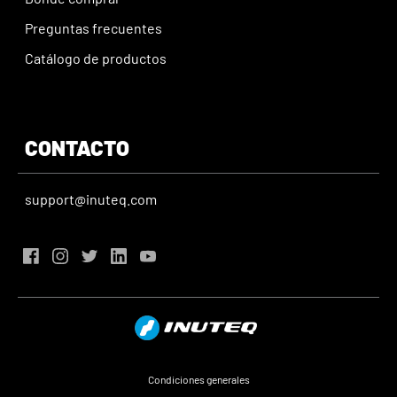
Preguntas frecuentes
Catálogo de productos
CONTACTO
support@inuteq.com
Condiciones generales