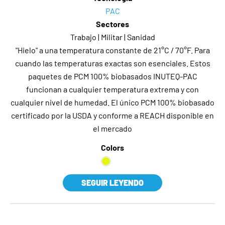
PAC
Sectores
Trabajo | Militar | Sanidad
"Hielo" a una temperatura constante de 21°C / 70°F. Para
cuando las temperaturas exactas son esenciales. Estos
paquetes de PCM 100% biobasados INUTEQ-PAC
funcionan a cualquier temperatura extrema y con
cualquier nivel de humedad. El único PCM 100% biobasado
certificado por la USDA y conforme a REACH disponible en
el mercado
Colors
SEGUIR LEYENDO