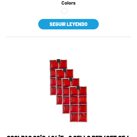
Colors
SEGUIR LEYENDO