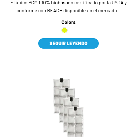
El único PCM 100% biobasado certificado por la USDA y
conforme con REACH disponible en el mercado!
Colors
SEGUIR LEYENDO