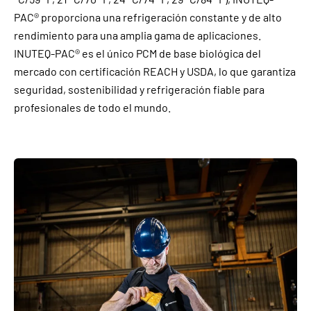
PAC® proporciona una refrigeración constante y de alto
rendimiento para una amplia gama de aplicaciones.
INUTEQ-PAC® es el único PCM de base biológica del
mercado con certificación REACH y USDA, lo que garantiza
seguridad, sostenibilidad y refrigeración fiable para
profesionales de todo el mundo.