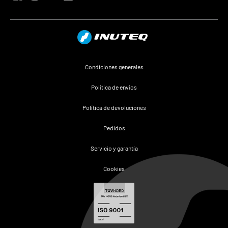
Condiciones generales
Política de envíos
Política de devoluciones
Pedidos
Servicio y garantía
Cookies