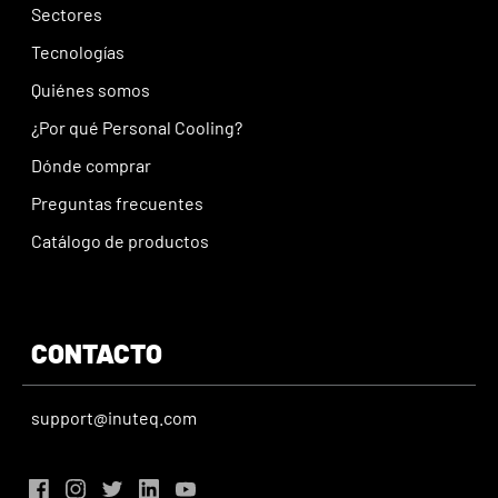
Sectores
Tecnologías
Quiénes somos
¿Por qué Personal Cooling?
Dónde comprar
Preguntas frecuentes
Catálogo de productos
CONTACTO
support@inuteq.com