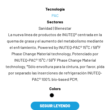
Tecnología
PAC
Sectores
Sanidad | Bienestar
La nueva línea de productos de INUTEQ® centrada en la
quema de grasa y el aumento del metabolismo mediante
el enfriamiento. Powered by INUTEQ-PAC® 15°C / 59°F
Phase Change Material technology. Potenciado por
INUTEQ-PAC® 15°C / 59°F Phase Change Material
technology. *Sólo envoltura para la cintura, por favor, pida
por separado las inserciones de refrigeración INUTEQ-
PAC® 100% bio-based PCM.
Colors
SEGUIR LEYENDO