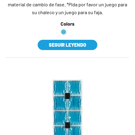
material de cambio de fase. *Pida por favor un juego para
su chaleco y un juego para su faja.
Colors
SEGUIR LEYENDO