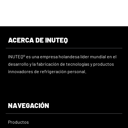
ACERCA DE INUTEQ
INUTEQ® es una empresa holandesa líder mundial en el
desarrollo y la fabricación de tecnologías y productos
innovadores de refrigeración personal.
NAVEGACIÓN
Productos