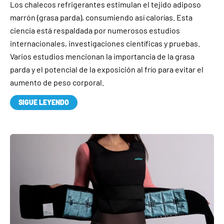
Los chalecos refrigerantes estimulan el tejido adiposo
marrón (grasa parda), consumiendo así calorías. Esta
ciencia está respaldada por numerosos estudios
internacionales, investigaciones científicas y pruebas.
Varios estudios mencionan la importancia de la grasa
parda y el potencial de la exposición al frío para evitar el
aumento de peso corporal.
SIGUE LEYENDO