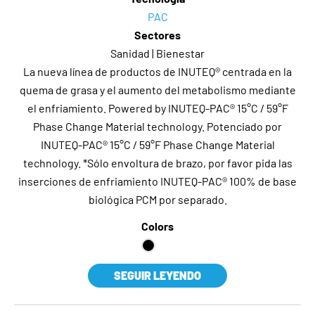
PAC
Sectores
Sanidad | Bienestar
La nueva línea de productos de INUTEQ® centrada en la
quema de grasa y el aumento del metabolismo mediante
el enfriamiento. Powered by INUTEQ-PAC® 15°C / 59°F
Phase Change Material technology. Potenciado por
INUTEQ-PAC® 15°C / 59°F Phase Change Material
technology. *Sólo envoltura de brazo, por favor pida las
inserciones de enfriamiento INUTEQ-PAC® 100% de base
biológica PCM por separado.
Colors
SEGUIR LEYENDO