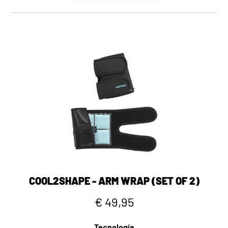
COOL2SHAPE - ARM WRAP (SET OF 2)
€ 49,95
Tecnología