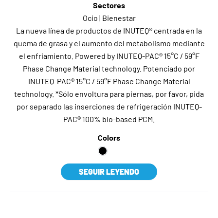
Sectores
Ocio | Bienestar
La nueva línea de productos de INUTEQ® centrada en la
quema de grasa y el aumento del metabolismo mediante
el enfriamiento. Powered by INUTEQ-PAC® 15°C / 59°F
Phase Change Material technology. Potenciado por
INUTEQ-PAC® 15°C / 59°F Phase Change Material
technology. *Sólo envoltura para piernas, por favor, pida
por separado las inserciones de refrigeración INUTEQ-
PAC® 100% bio-based PCM.
Colors
SEGUIR LEYENDO