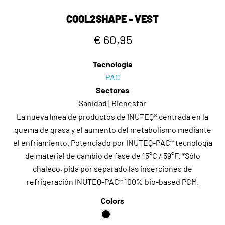
COOL2SHAPE - VEST
€ 60,95
Tecnología
PAC
Sectores
Sanidad | Bienestar
La nueva línea de productos de INUTEQ® centrada en la
quema de grasa y el aumento del metabolismo mediante
el enfriamiento. Potenciado por INUTEQ-PAC® tecnología
de material de cambio de fase de 15°C / 59°F. *Sólo
chaleco, pida por separado las inserciones de
refrigeración INUTEQ-PAC® 100% bio-based PCM.
Colors