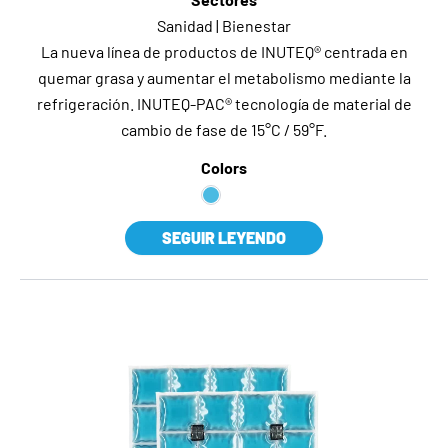
Sanidad | Bienestar
La nueva línea de productos de INUTEQ® centrada en
quemar grasa y aumentar el metabolismo mediante la
refrigeración. INUTEQ-PAC® tecnología de material de
cambio de fase de 15°C / 59°F.
Colors
SEGUIR LEYENDO