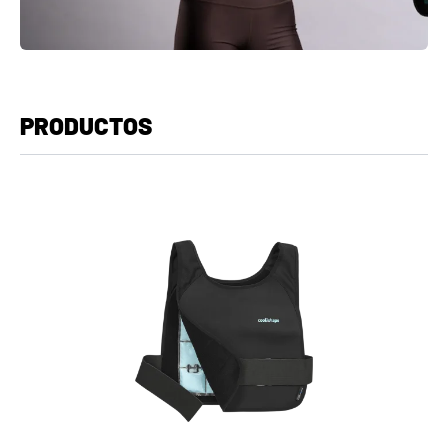
PRODUCTOS