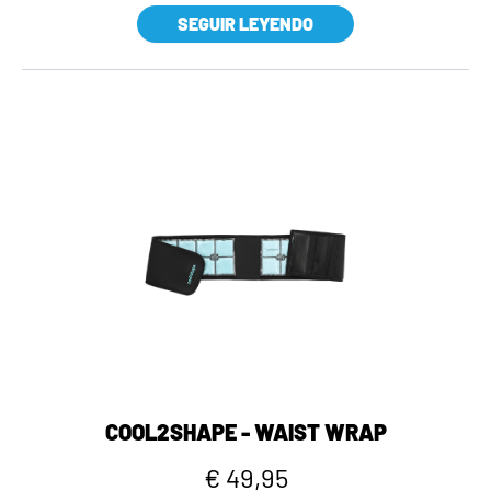
SEGUIR LEYENDO
COOL2SHAPE - WAIST WRAP
€ 49,95