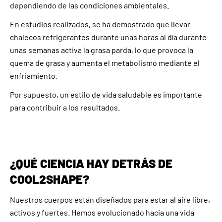
dependiendo de las condiciones ambientales.
En estudios realizados, se ha demostrado que llevar
chalecos refrigerantes durante unas horas al día durante
unas semanas activa la grasa parda, lo que provoca la
quema de grasa y aumenta el metabolismo mediante el
enfriamiento.
Por supuesto, un estilo de vida saludable es importante
para contribuir a los resultados.
¿QUÉ CIENCIA HAY DETRÁS DE
COOL2SHAPE?
Nuestros cuerpos están diseñados para estar al aire libre,
activos y fuertes. Hemos evolucionado hacia una vida