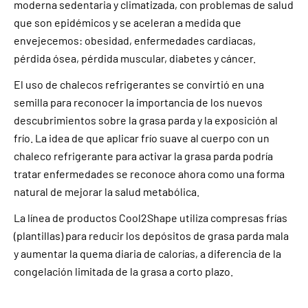
moderna sedentaria y climatizada, con problemas de salud
que son epidémicos y se aceleran a medida que
envejecemos: obesidad, enfermedades cardiacas,
pérdida ósea, pérdida muscular, diabetes y cáncer.
El uso de chalecos refrigerantes se convirtió en una
semilla para reconocer la importancia de los nuevos
descubrimientos sobre la grasa parda y la exposición al
frío. La idea de que aplicar frío suave al cuerpo con un
chaleco refrigerante para activar la grasa parda podría
tratar enfermedades se reconoce ahora como una forma
natural de mejorar la salud metabólica.
La línea de productos Cool2Shape utiliza compresas frías
(plantillas) para reducir los depósitos de grasa parda mala
y aumentar la quema diaria de calorías, a diferencia de la
congelación limitada de la grasa a corto plazo.