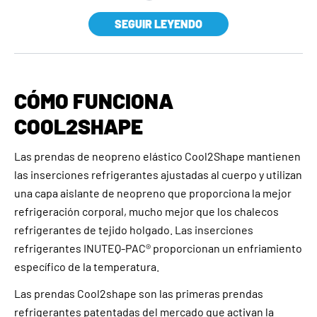
SEGUIR LEYENDO
CÓMO FUNCIONA
COOL2SHAPE
Las prendas de neopreno elástico Cool2Shape mantienen
las inserciones refrigerantes ajustadas al cuerpo y utilizan
una capa aislante de neopreno que proporciona la mejor
refrigeración corporal, mucho mejor que los chalecos
refrigerantes de tejido holgado. Las inserciones
refrigerantes INUTEQ-PAC® proporcionan un enfriamiento
específico de la temperatura.
Las prendas Cool2shape son las primeras prendas
refrigerantes patentadas del mercado que activan la