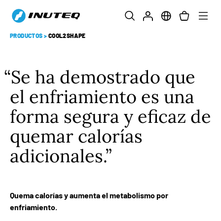
PRODUCTOS
>
COOL2SHAPE
Se ha demostrado que
el enfriamiento es una
forma segura y eficaz de
quemar calorías
adicionales.
Quema calorías y aumenta el metabolismo por
enfriamiento.