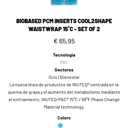
BIOBASED PCM INSERTS COOL2SHAPE
WAISTWRAP 15˚C - SET OF 2
€ 65,95
Tecnología
PAC
Sectores
Ocio | Bienestar
La nueva línea de productos de INUTEQ® centrada en la
quema de grasa y el aumento del metabolismo mediante
el enfriamiento. INUTEQ-PAC® 15°C / 59°F Phase Change
Material technology.
Colors