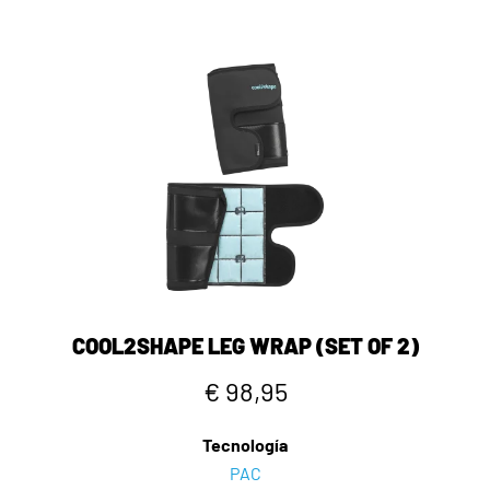
COOL2SHAPE LEG WRAP (SET OF 2)
€ 98,95
Tecnología
PAC