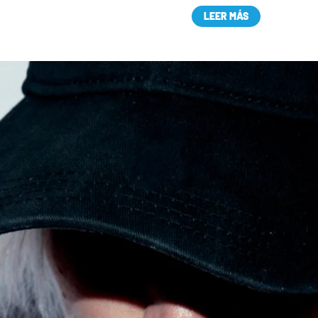
LEER MÁS