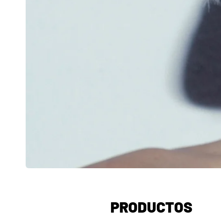
PRODUCTOS