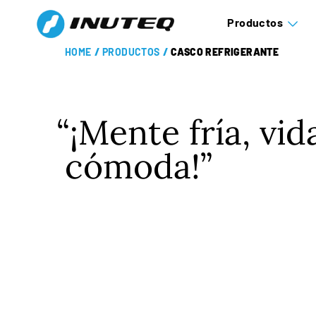
Productos
HOME
/
PRODUCTOS
/
CASCO REFRIGERANTE
¡Mente fría, vid
cómoda!