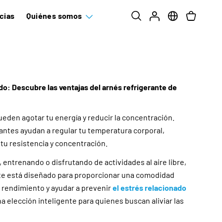
cias
Quiénes somos
: Descubre las ventajas del arnés refrigerante de
eden agotar tu energía y reducir la concentración.
antes ayudan a regular tu temperatura corporal,
tu resistencia y concentración.
, entrenando o disfrutando de actividades al aire libre,
te está diseñado para proporcionar una comodidad
 rendimiento y ayudar a prevenir
el estrés relacionado
na elección inteligente para quienes buscan aliviar las