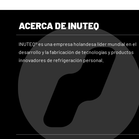
ACERCA DE INUTEQ
INUTEQ® es una empresa holandesa líder mundial en el
desarrollo y la fabricación de tecnologías y productos
innovadores de refrigeración personal.