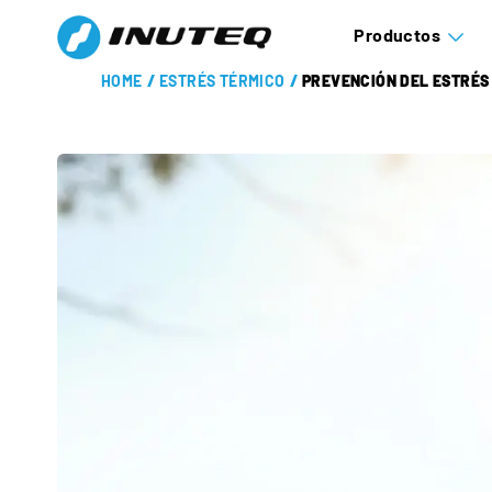
Productos
HOME
/
ESTRÉS TÉRMICO
/
PREVENCIÓN DEL ESTRÉS