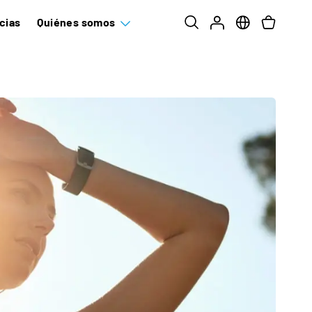
cias
Quiénes somos