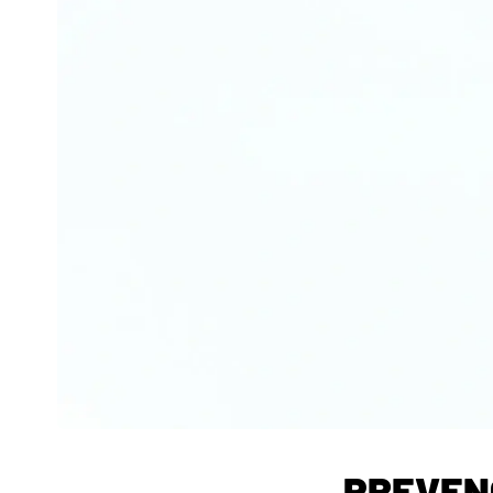
PREVENC