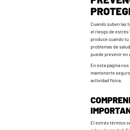
PROTEG
Cuando suben las t
el riesgo de estrés
produce cuando tu 
problemas de salud,
puede prevenir en 
En esta página nos
mantenerte seguro,
actividad física.
COMPREND
IMPORTAN
El estrés térmico 