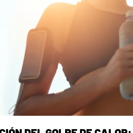
IÓN DEL GOLPE DE CALOR: