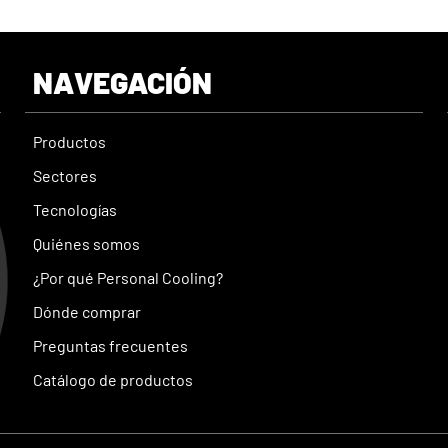
NAVEGACIÓN
Productos
Sectores
Tecnologías
Quiénes somos
¿Por qué Personal Cooling?
Dónde comprar
Preguntas frecuentes
Catálogo de productos