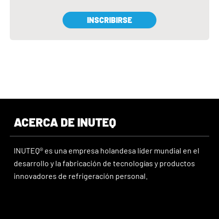
INSCRIBIRSE
ACERCA DE INUTEQ
INUTEQ® es una empresa holandesa líder mundial en el
desarrollo y la fabricación de tecnologías y productos
innovadores de refrigeración personal.