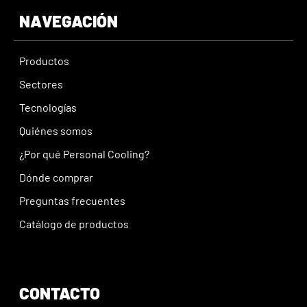
NAVEGACIÓN
Productos
Sectores
Tecnologías
Quiénes somos
¿Por qué Personal Cooling?
Dónde comprar
Preguntas frecuentes
Catálogo de productos
CONTACTO