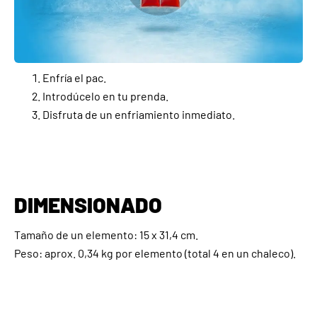
Enfría el pac.
Introdúcelo en tu prenda.
Disfruta de un enfriamiento inmediato.
DIMENSIONADO
Tamaño de un elemento: 15 x 31,4 cm.
Peso: aprox. 0,34 kg por elemento (total 4 en un chaleco).