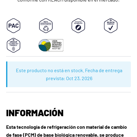
Este producto no está en stock. Fecha de entrega
prevista:
Oct 23, 2026
INFORMACIÓN
Esta tecnología de refrigeración con material de cambio
de fase (PCM) de base biológica renovable, se produce