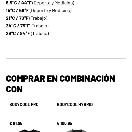
6,5°C / 44°F
(Deporte y Medicina)
15°C / 59°F
(Deporte y Medicina)
21°C / 70°F
(Trabajo)
24°C / 75°F
(Trabajo)
29°C / 84°F
(Trabajo)
COMPRAR EN COMBINACIÓN
CON
BODYCOOL PRO
BODYCOOL HYBRID
€ 81,95
€ 100,95