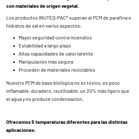
con materiales de origen vegetal.
Los productos INUTEQ-PAC® superan al PCM de parafina e
hidratos de sal en varios aspectos:
Mayor seguridad contra incendios
Estabilidad a largo plazo
Altas capacidades de calor latente
Manipulación más segura
Proceden de materiales reciclables
Nuestro PCM de base biológica no es tóxico, es poco
inflamable, duradero, reutilizable, un 20% más ligero que
el agua y no produce condensación.
Ofrecemos 5 temperaturas diferentes para las distintas
aplicaciones: