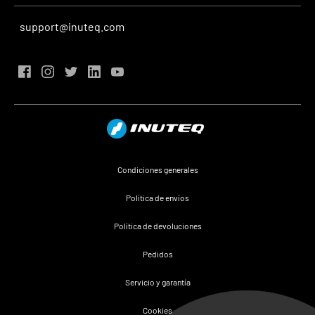
support@inuteq.com
Condiciones generales
Política de envíos
Política de devoluciones
Pedidos
Servicio y garantía
Cookies