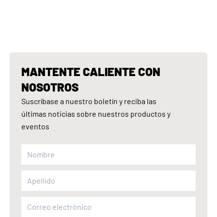
MANTENTE CALIENTE CON
NOSOTROS
Suscríbase a nuestro boletín y reciba las
últimas noticias sobre nuestros productos y
eventos