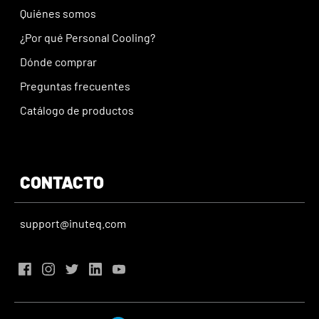
Quiénes somos
¿Por qué Personal Cooling?
Dónde comprar
Preguntas frecuentes
Catálogo de productos
CONTACTO
support@inuteq.com