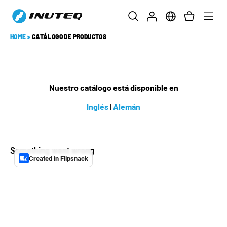
HOME
>
CATÁLOGO DE PRODUCTOS
Nuestro catálogo está disponible en
Inglés
|
Alemán