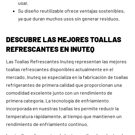
usar.
Su diseño reutilizable ofrece ventajas sostenibles,
ya que duran muchos usos sin generar residuos.
DESCUBRE LAS MEJORES TOALLAS
REFRESCANTES EN INUTEQ
Las Toallas Refrescantes Inuteq representan las mejores
toallas refrescantes disponibles actualmente en el
mercado. Inuteq se especializa en la fabricación de toallas
refrigerantes de primera calidad que proporcionan una
comodidad excelente junto con un rendimiento de
primera categoría. La tecnología de enfriamiento
incorporada en nuestras toallas les permite reducir la
temperatura rápidamente, al tiempo que mantienen un
rendimiento de enfriamiento continuo.