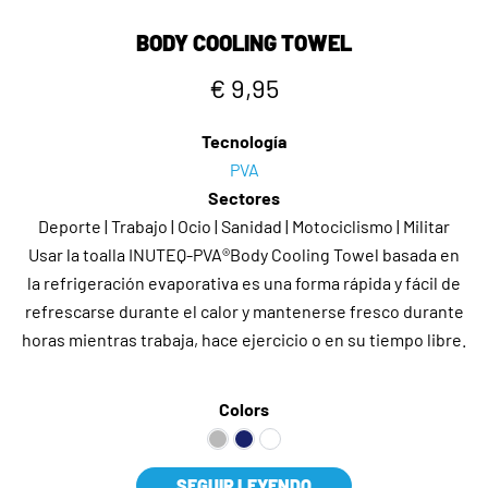
BODY COOLING TOWEL
€ 9,95
Tecnología
PVA
Sectores
Deporte | Trabajo | Ocio | Sanidad | Motociclismo | Militar
Usar la toalla INUTEQ-PVA®Body Cooling Towel basada en
la refrigeración evaporativa es una forma rápida y fácil de
refrescarse durante el calor y mantenerse fresco durante
horas mientras trabaja, hace ejercicio o en su tiempo libre.
Colors
SEGUIR LEYENDO