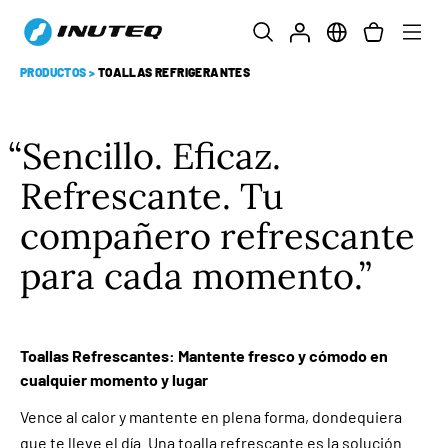
PRODUCTOS
>
TOALLAS REFRIGERANTES
Sencillo. Eficaz.
Refrescante. Tu
compañero refrescante
para cada momento.
Toallas Refrescantes: Mantente fresco y cómodo en
cualquier momento y lugar
Vence al calor y mantente en plena forma, dondequiera
que te lleve el día. Una toalla refrescante es la solución