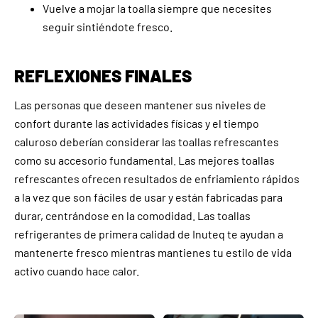
Vuelve a mojar la toalla siempre que necesites
seguir sintiéndote fresco.
REFLEXIONES FINALES
Las personas que deseen mantener sus niveles de
confort durante las actividades físicas y el tiempo
caluroso deberían considerar las toallas refrescantes
como su accesorio fundamental. Las mejores toallas
refrescantes ofrecen resultados de enfriamiento rápidos
a la vez que son fáciles de usar y están fabricadas para
durar, centrándose en la comodidad. Las toallas
refrigerantes de primera calidad de Inuteq te ayudan a
mantenerte fresco mientras mantienes tu estilo de vida
activo cuando hace calor.