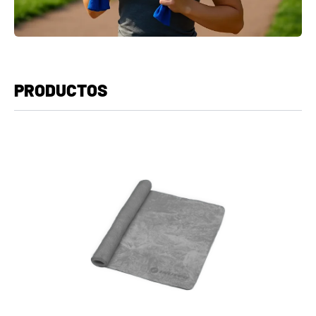
PRODUCTOS