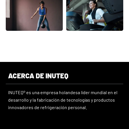
ACERCA DE INUTEQ
INUTEQ® es una empresa holandesa líder mundial en el
desarrollo y la fabricación de tecnologías y productos
innovadores de refrigeración personal.