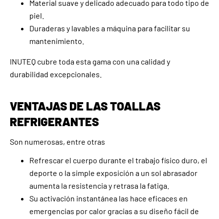
Material suave y delicado adecuado para todo tipo de
piel.
Duraderas y lavables a máquina para facilitar su
mantenimiento.
INUTEQ cubre toda esta gama con una calidad y
durabilidad excepcionales.
VENTAJAS DE LAS TOALLAS
REFRIGERANTES
Son numerosas, entre otras
Refrescar el cuerpo durante el trabajo físico duro, el
deporte o la simple exposición a un sol abrasador
aumenta la resistencia y retrasa la fatiga.
Su activación instantánea las hace eficaces en
emergencias por calor gracias a su diseño fácil de