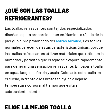
¿QUÉ SON LAS TOALLAS
REFRIGERANTES?
Las toallas refrescantes son tejidos especializados
diseñados para proporcionar un enfriamiento rápido de la
piel y un alivio prolongado del
estrés térmico
. Las toallas
normales carecen de estas características únicas, porque
las toallas refrescantes utilizan materiales que retienen la
humedad y permiten que el agua se evapore rápidamente
para generar una sensación refrescante. Empapa la toalla
en agua, luego escúrrela y úsala. Colocarte esta toalla en
el cuello, la frente o los brazos te ayuda a bajar la
temperatura corporal al tiempo que evita el
sobrecalentamiento.
ELIGE LA MEJOR TOALLA