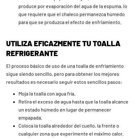
produce por evaporación del agua de la espuma, lo
que requiere que el chaleco permanezca húmedo
para que se produzca el efecto de enfriamiento.
UTILIZA EFICAZMENTE TU TOALLA
REFRIGERANTE
El proceso básico de uso de una toalla de enfriamiento
sigue siendo sencillo, pero para obtener los mejores
resultados es necesario seguir estos sencillos pasos:
Moja la toalla con agua fría.
Retira el exceso de agua hasta que la toalla alcance
un estado húmedo en lugar de permanecer
empapada.
Coloca la toalla alrededor del cuello, la frente o
cualquier zona que experimente el máximo calor.