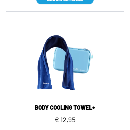
BODY COOLING TOWEL+
€ 12,95