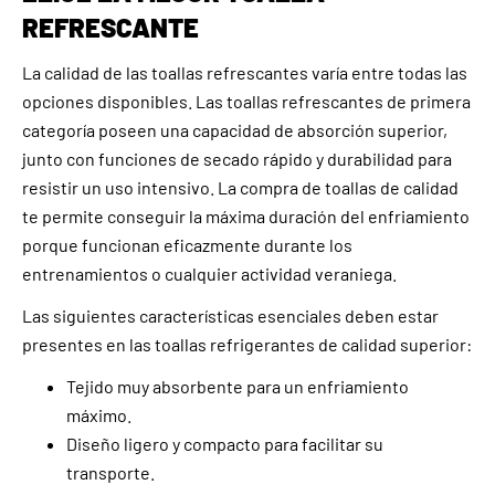
REFRESCANTE
La calidad de las toallas refrescantes varía entre todas las
opciones disponibles. Las toallas refrescantes de primera
categoría poseen una capacidad de absorción superior,
junto con funciones de secado rápido y durabilidad para
resistir un uso intensivo. La compra de toallas de calidad
te permite conseguir la máxima duración del enfriamiento
porque funcionan eficazmente durante los
entrenamientos o cualquier actividad veraniega.
Las siguientes características esenciales deben estar
presentes en las toallas refrigerantes de calidad superior:
Tejido muy absorbente para un enfriamiento
máximo.
Diseño ligero y compacto para facilitar su
transporte.