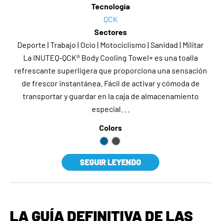
Tecnología
QCK
Sectores
Deporte | Trabajo | Ocio | Motociclismo | Sanidad | Militar
La INUTEQ-QCK® Body Cooling Towel+ es una toalla
refrescante superligera que proporciona una sensación
de frescor instantánea. Fácil de activar y cómoda de
transportar y guardar en la caja de almacenamiento
especial. . .
Colors
SEGUIR LEYENDO
LA GUÍA DEFINITIVA DE LAS