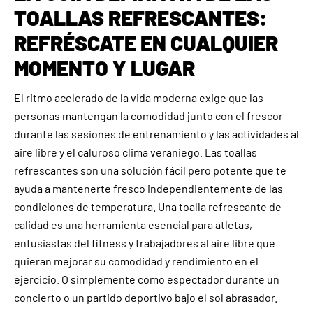
TOALLAS REFRESCANTES:
REFRÉSCATE EN CUALQUIER
MOMENTO Y LUGAR
El ritmo acelerado de la vida moderna exige que las
personas mantengan la comodidad junto con el frescor
durante las sesiones de entrenamiento y las actividades al
aire libre y el caluroso clima veraniego. Las toallas
refrescantes son una solución fácil pero potente que te
ayuda a mantenerte fresco independientemente de las
condiciones de temperatura. Una toalla refrescante de
calidad es una herramienta esencial para atletas,
entusiastas del fitness y trabajadores al aire libre que
quieran mejorar su comodidad y rendimiento en el
ejercicio. O simplemente como espectador durante un
concierto o un partido deportivo bajo el sol abrasador.