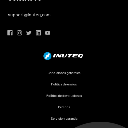
support@inuteq.com
Condiciones generales
Política de envíos
Política de devoluciones
Pedidos
Servicio y garantía