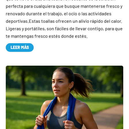
perfecta para cualquiera que busque mantenerse fresco y
renovado durante el trabajo, el ocio o las actividades
deportivas.Estas toallas ofrecen un alivio rápido del calor.
Ligeras y portátiles, son fáciles de llevar contigo, para que
te mantengas fresco estés donde estés.
LEER MÁS