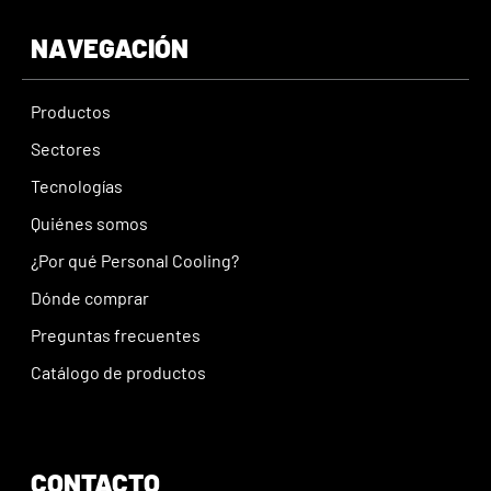
NAVEGACIÓN
Productos
Sectores
Tecnologías
Quiénes somos
¿Por qué Personal Cooling?
Dónde comprar
Preguntas frecuentes
Catálogo de productos
CONTACTO