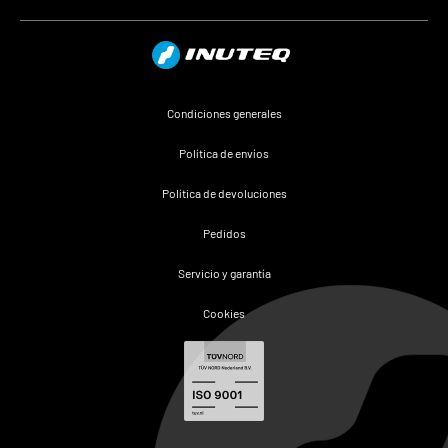
Condiciones generales
Política de envíos
Política de devoluciones
Pedidos
Servicio y garantía
Cookies