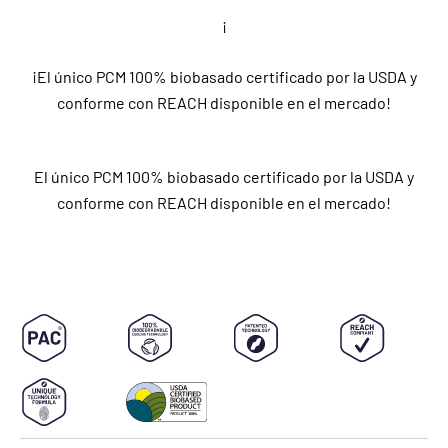
¡
¡El único PCM 100% biobasado certificado por la USDA y
conforme con REACH disponible en el mercado!
El único PCM 100% biobasado certificado por la USDA y
conforme con REACH disponible en el mercado!