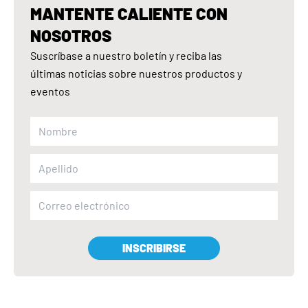
MANTENTE CALIENTE CON
NOSOTROS
Suscríbase a nuestro boletín y reciba las
últimas noticias sobre nuestros productos y
eventos
INSCRIBIRSE