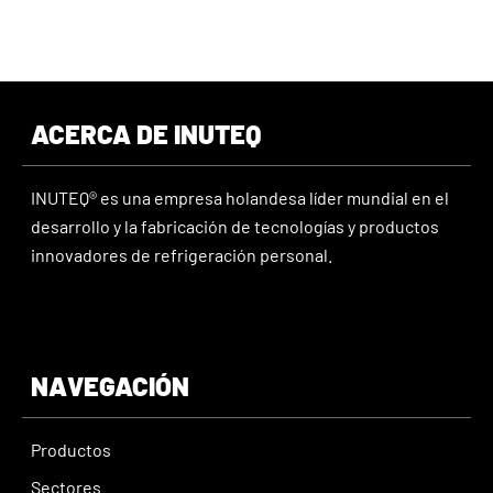
ACERCA DE INUTEQ
INUTEQ® es una empresa holandesa líder mundial en el
desarrollo y la fabricación de tecnologías y productos
innovadores de refrigeración personal.
NAVEGACIÓN
Productos
Sectores