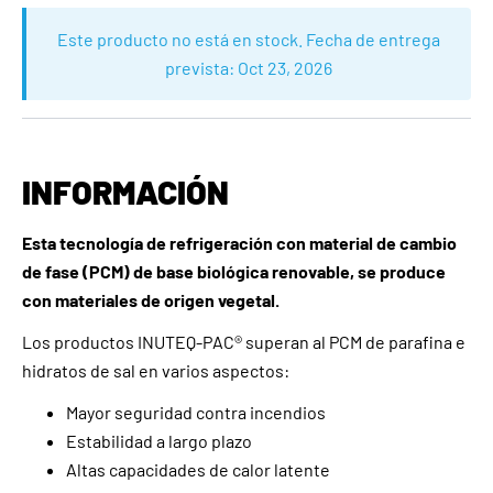
Este producto no está en stock. Fecha de entrega
prevista:
Oct 23, 2026
INFORMACIÓN
Esta tecnología de refrigeración con material de cambio
de fase (PCM) de base biológica renovable, se produce
con materiales de origen vegetal.
Los productos INUTEQ-PAC® superan al PCM de parafina e
hidratos de sal en varios aspectos:
Mayor seguridad contra incendios
Estabilidad a largo plazo
Altas capacidades de calor latente