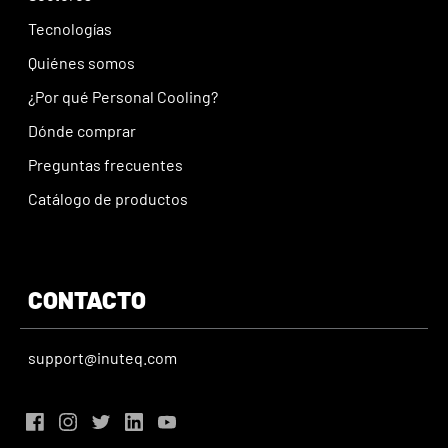
Tecnologías
Quiénes somos
¿Por qué Personal Cooling?
Dónde comprar
Preguntas frecuentes
Catálogo de productos
CONTACTO
support@inuteq.com