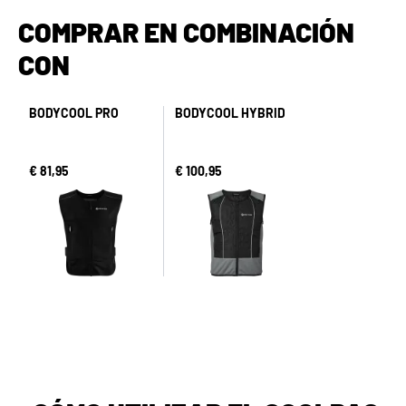
COMPRAR EN COMBINACIÓN
CON
BODYCOOL PRO
BODYCOOL HYBRID
€ 81,95
€ 100,95