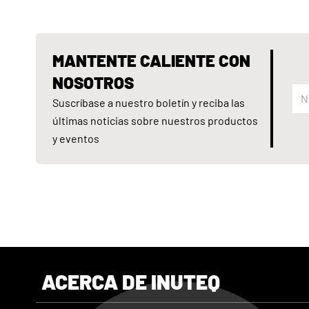
MANTENTE CALIENTE CON
NOSOTROS
Suscríbase a nuestro boletín y reciba las
últimas noticias sobre nuestros productos
y eventos
ACERCA DE INUTEQ