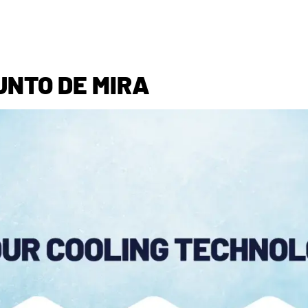
UNTO DE MIRA