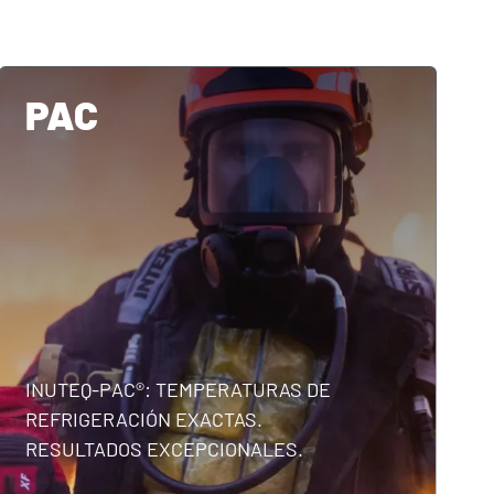
PAC
INUTEQ-PAC®: TEMPERATURAS DE
REFRIGERACIÓN EXACTAS.
RESULTADOS EXCEPCIONALES.