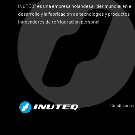
INUTEQ® es una empresa holandesa líder mundial en el
desarrollo y la fabricación de tecnologías y productos
innovadores de refrigeración personal.
Condiciones 