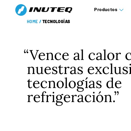
Productos
HOME
/
TECNOLOGÍAS
Vence al calor 
nuestras exclus
tecnologías de
refrigeración.