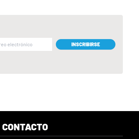
INSCRIBIRSE
CONTACTO