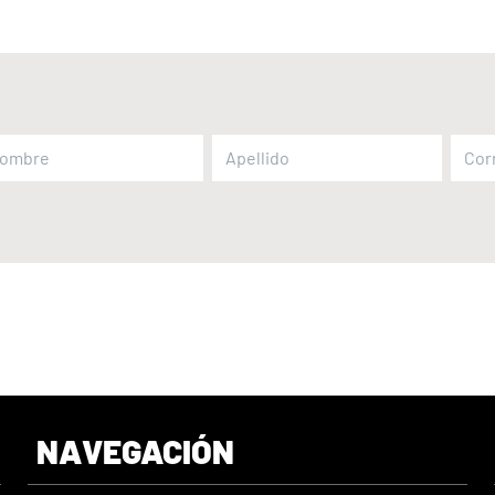
NAVEGACIÓN