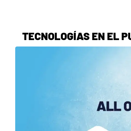
TECNOLOGÍAS EN EL P