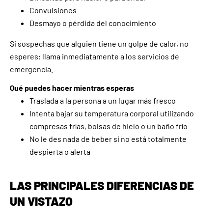
Convulsiones
Desmayo o pérdida del conocimiento
Si sospechas que alguien tiene un golpe de calor, no
esperes: llama inmediatamente a los servicios de
emergencia.
Qué puedes hacer mientras esperas
Traslada a la persona a un lugar más fresco
Intenta bajar su temperatura corporal utilizando
compresas frías, bolsas de hielo o un baño frío
No le des nada de beber si no está totalmente
despierta o alerta
LAS PRINCIPALES DIFERENCIAS DE
UN VISTAZO