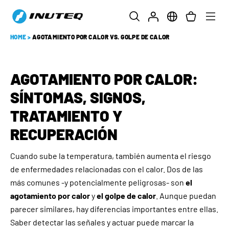
HOME
>
AGOTAMIENTO POR CALOR VS. GOLPE DE CALOR
AGOTAMIENTO POR CALOR:
SÍNTOMAS, SIGNOS,
TRATAMIENTO Y
RECUPERACIÓN
Cuando sube la temperatura, también aumenta el riesgo
de enfermedades relacionadas con el calor. Dos de las
más comunes -y potencialmente peligrosas- son
el
agotamiento por calor
y
el golpe de calor
. Aunque puedan
parecer similares, hay diferencias importantes entre ellas.
Saber detectar las señales y actuar puede marcar la