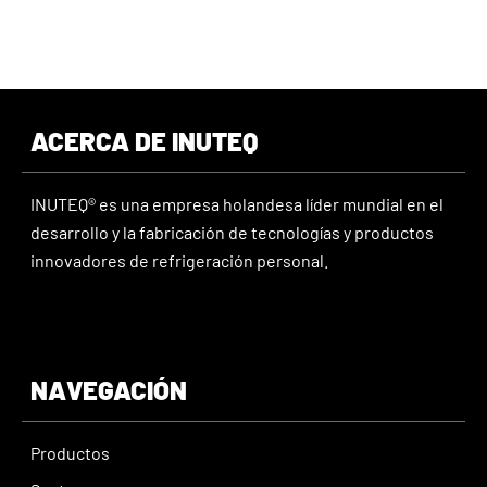
ACERCA DE INUTEQ
INUTEQ® es una empresa holandesa líder mundial en el
desarrollo y la fabricación de tecnologías y productos
innovadores de refrigeración personal.
NAVEGACIÓN
Productos