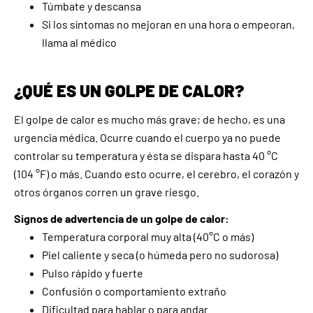
Túmbate y descansa
Si los síntomas no mejoran en una hora o empeoran,
llama al médico
¿QUÉ ES UN GOLPE DE CALOR?
El golpe de calor es mucho más grave; de hecho, es una
urgencia médica. Ocurre cuando el cuerpo ya no puede
controlar su temperatura y ésta se dispara hasta 40 °C
(104 °F) o más. Cuando esto ocurre, el cerebro, el corazón y
otros órganos corren un grave riesgo.
Signos de advertencia de un golpe de calor:
Temperatura corporal muy alta (40°C o más)
Piel caliente y seca (o húmeda pero no sudorosa)
Pulso rápido y fuerte
Confusión o comportamiento extraño
Dificultad para hablar o para andar