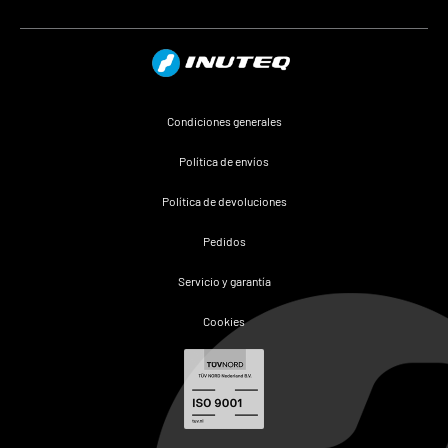
Condiciones generales
Política de envíos
Política de devoluciones
Pedidos
Servicio y garantía
Cookies