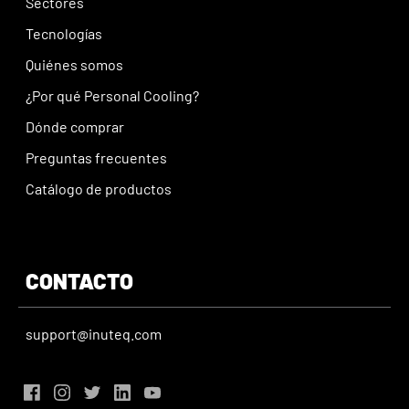
Sectores
Tecnologías
Quiénes somos
¿Por qué Personal Cooling?
Dónde comprar
Preguntas frecuentes
Catálogo de productos
CONTACTO
support@inuteq.com