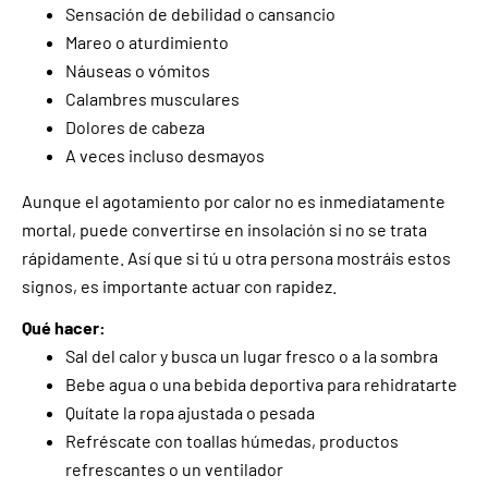
Sensación de debilidad o cansancio
Mareo o aturdimiento
Náuseas o vómitos
Calambres musculares
Dolores de cabeza
A veces incluso desmayos
Aunque el agotamiento por calor no es inmediatamente
mortal, puede convertirse en insolación si no se trata
rápidamente. Así que si tú u otra persona mostráis estos
signos, es importante actuar con rapidez.
Qué hacer:
Sal del calor y busca un lugar fresco o a la sombra
Bebe agua o una bebida deportiva para rehidratarte
Quítate la ropa ajustada o pesada
Refréscate con toallas húmedas, productos
refrescantes o un ventilador