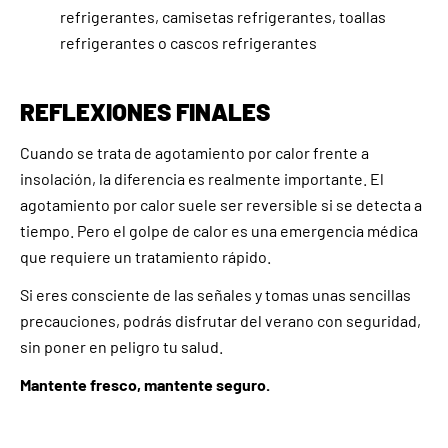
refrigerantes, camisetas refrigerantes, toallas
refrigerantes o cascos refrigerantes
REFLEXIONES FINALES
Cuando se trata de agotamiento por calor frente a
insolación, la diferencia es realmente importante. El
agotamiento por calor suele ser reversible si se detecta a
tiempo. Pero el golpe de calor es una emergencia médica
que requiere un tratamiento rápido.
Si eres consciente de las señales y tomas unas sencillas
precauciones, podrás disfrutar del verano con seguridad,
sin poner en peligro tu salud.
Mantente fresco, mantente seguro.