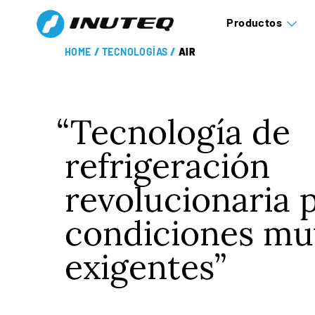
Productos
HOME
/
TECNOLOGÍAS
/
AIR
Tecnología de
refrigeración
revolucionaria 
condiciones mu
exigentes