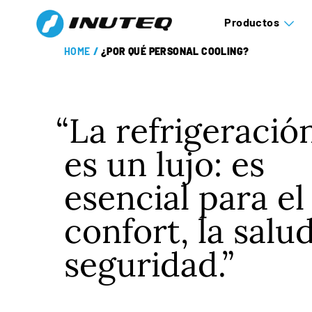
Productos
HOME
/
¿POR QUÉ PERSONAL COOLING?
La refrigeració
es un lujo: es
esencial para el
confort, la salud
seguridad.