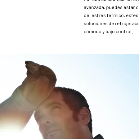
avanzada, puedes estar 
del estrés térmico, estés
soluciones de refrigeraci
cómodo y bajo control.