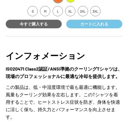
S
M
L
XL
2XL
3XL
今すぐ購入する
カートに入れる
インフォメーション
ISO20471 Class2認証/ANSI準拠のクーリングTシャツは、
現場のプロフェッショナルに最適な冷却を提供します。
この製品は、低・中湿度環境で最も最適に機能します。
風量もクーリング効果を左右します。このTシャツを着
用することで、ヒートストレス症状を防ぎ、身体を快適
に涼しく保ち、持久力とパフォーマンスを向上させま
す。