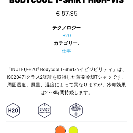
€ 87,95
テクノロジー
H2O
カテゴリー:
仕事
「INUTEQ-H2O® Bodycool T-Shirtハイビジビリティ」は、
ISO20471クラス2認証を取得した蒸発冷却Tシャツです。
周囲温度、風量、湿度によって異なりますが、冷却効果
は2～8時間持続します。