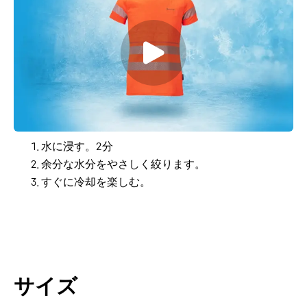
水に浸す。2分
余分な水分をやさしく絞ります。
すぐに冷却を楽しむ。
サイズ