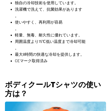
独自の冷却技術を使用しています。
洗濯機で洗えて、抗菌効果があります
。
使いやすく、再利用が容易
。
軽量、無毒、耐久性に優れています。
周囲温度より15℃低い温度まで冷却可能
。
最大8時間の快適な冷却を提供します。
CEマーク取得済み
ボディクールTシャツの使い
方は？