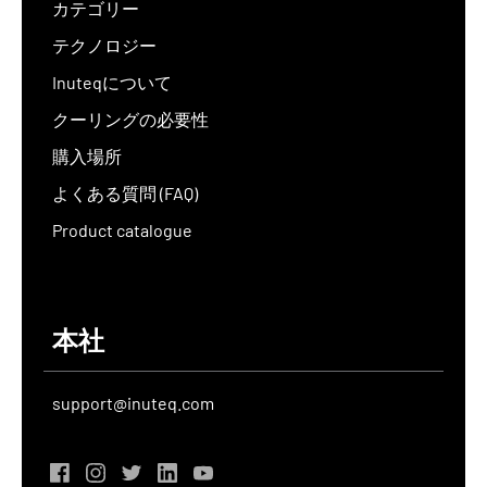
カテゴリー
テクノロジー
Inuteqについて
クーリングの必要性
購入場所
よくある質問 (FAQ)
Product catalogue
本社
support@inuteq.com