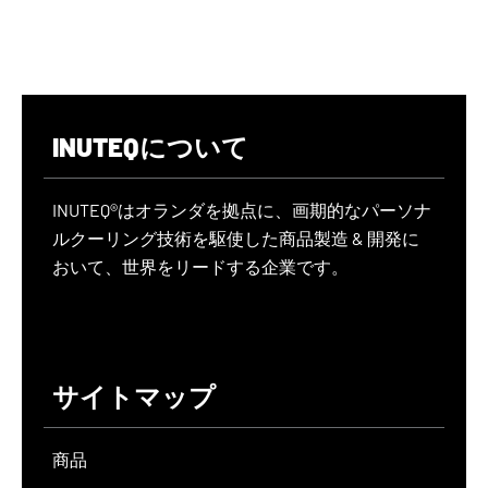
INUTEQについて
INUTEQ®はオランダを拠点に、画期的なパーソナ
ルクーリング技術を駆使した商品製造 & 開発に
おいて、世界をリードする企業です。
サイトマップ
商品