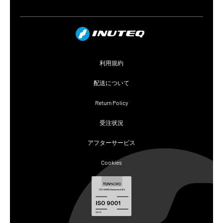
利用規約
配送について
Return Policy
受注状況
アフターサービス
Cookies