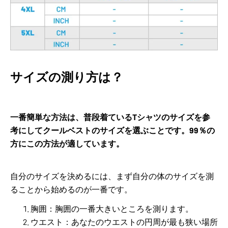
サイズの測り方は？
一番簡単な方法は、普段着ているTシャツのサイズを参
考にしてクールベストのサイズを選ぶことです。99％の
方にこの方法が適しています。
自分のサイズを決めるには、まず自分の体のサイズを測
ることから始めるのが一番です。
胸囲：胸囲の一番大きいところを測ります。
ウエスト：あなたのウエストの円周が最も狭い場所