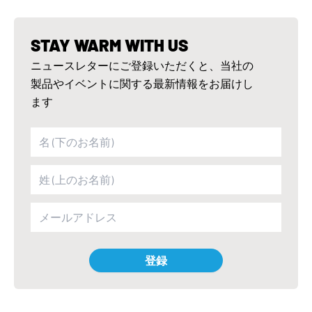
STAY WARM WITH US
ニュースレターにご登録いただくと、当社の
製品やイベントに関する最新情報をお届けし
ます
登録