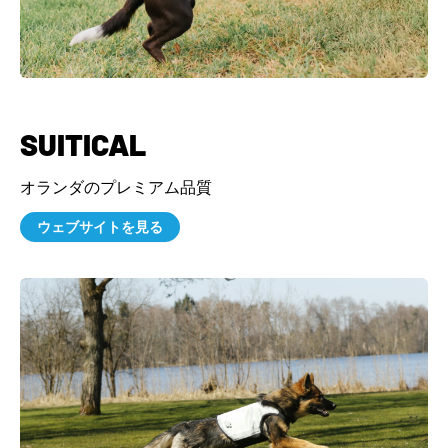
SUITICAL
オランダのプレミアム品質
ウェブサイトを見る