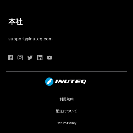
本社
support@inuteq.com
利用規約
配送について
Return Policy