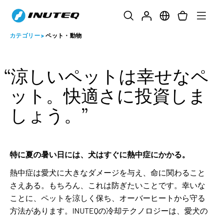
カテゴリー
>
ペット・動物
涼しいペットは幸せなペ
ット。快適さに投資しま
しょう。
特に夏の暑い日には、犬はすぐに熱中症にかかる。
熱中症は愛犬に大きなダメージを与え、命に関わること
さえある。もちろん、これは防ぎたいことです。幸いな
ことに、ペットを涼しく保ち、オーバーヒートから守る
方法があります。INUTEQの冷却テクノロジーは、愛犬の