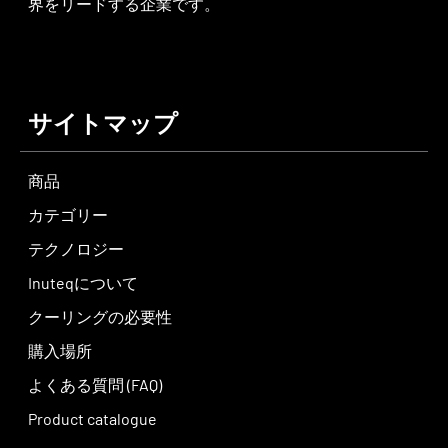
界をリードする企業です。
サイトマップ
商品
カテゴリー
テクノロジー
Inuteqについて
クーリングの必要性
購入場所
よくある質問 (FAQ)
Product catalogue