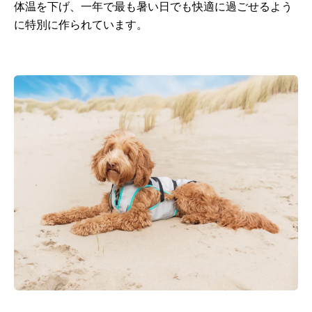
体温を下げ、一年で最も暑い日でも快適に過ごせるよう
に特別に作られています。