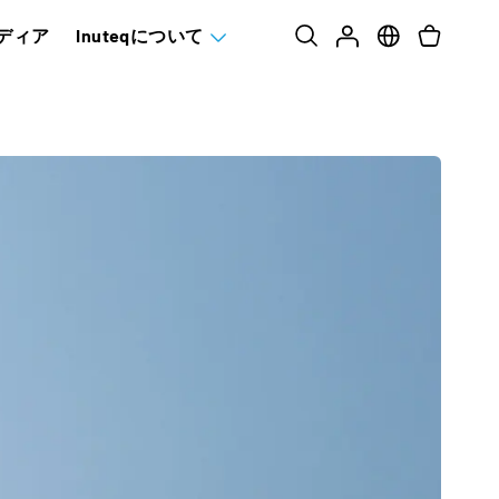
ディア
Inuteqについて