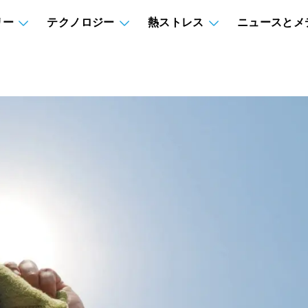
リー
テクノロジー
熱ストレス
ニュースとメ