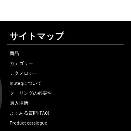
サイトマップ
商品
カテゴリー
テクノロジー
Inuteqについて
クーリングの必要性
購入場所
よくある質問 (FAQ)
Product catalogue