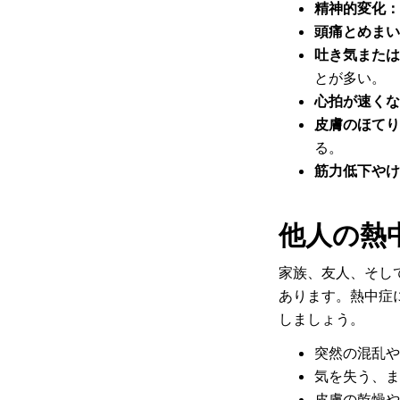
精神的変化：
頭痛とめまい
吐き気または
とが多い。
心拍が速くな
皮膚のほてり
る。
筋力低下やけ
他人の熱
家族、友人、そし
あります。熱中症
しましょう。
突然の混乱や
気を失う、ま
皮膚の乾燥や