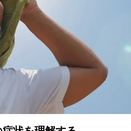
の症状を理解する