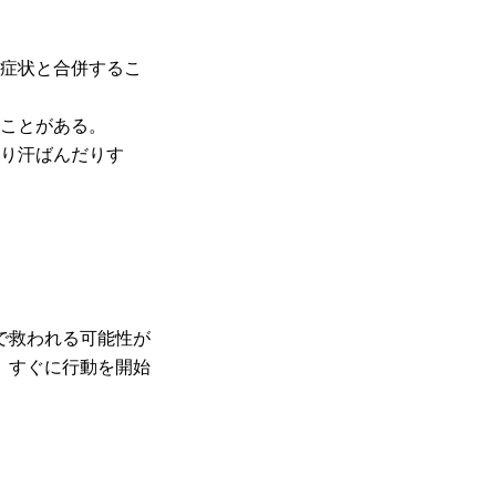
症状と合併するこ
ことがある。
り汗ばんだりす
で救われる可能性が
、すぐに行動を開始