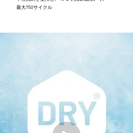
最大750サイクル