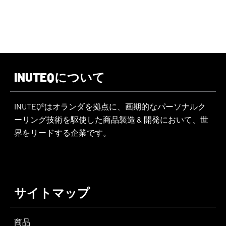
INUTEQについて
INUTEQ®はオランダを拠点に、画期的なパーソナルク
ーリング技術を駆使した商品製造 & 開発において、世
界をリードする企業です。
サイトマップ
商品