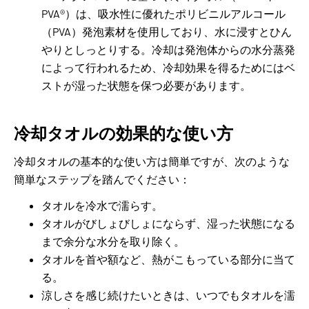
PVA®）は、吸水性に優れたポリビニルアルコール
（PVA）発泡素材を使用しており、水に浸すとひん
やりとしっとりする。冷却は発泡体からの水分蒸発
によって行われるため、冷却効果を得るためにはベ
ストが湿った状態を保つ必要があります。
冷却タオルの効果的な使い方
冷却タオルの基本的な使い方は簡単ですが、次のような
簡単なステップを踏んでください：
タオルを冷水で濡らす。
タオルがびしょびしょにならず、湿った状態になる
まで余分な水分を取り除く。
タオルを首や額など、熱がこもっている部分に当て
る。
涼しさを感じ続けたいときは、いつでもタオルを濡