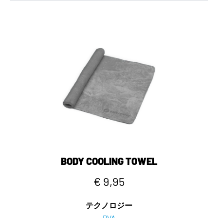
BODY COOLING TOWEL
€ 9,95
テクノロジー
PVA