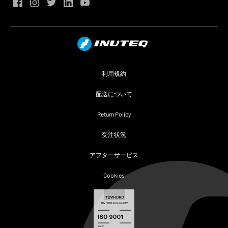
利用規約
配送について
Return Policy
受注状況
アフターサービス
Cookies