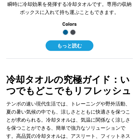
瞬時に冷却効果を発揮する冷却タオルです。専用の収納
ボックスに入れて持ち運ぶこともできます。
Colors
もっと読む
冷却タオルの究極ガイド：い
つでもどこでもリフレッシュ
テンポの速い現代生活では、トレーニングや野外活動、
夏の暑い気候の中でも、涼しさとともに快適さを保つこ
とが求められる。冷却タオルは、気温に関係なく涼しさ
を保つことができる、簡単で強力なソリューションで
す。高品質の冷却タオルは、アスリート、フィットネス