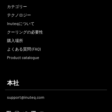
カテゴリー
テクノロジー
Inuteqについて
クーリングの必要性
購入場所
よくある質問 (FAQ)
Product catalogue
本社
support@inuteq.com