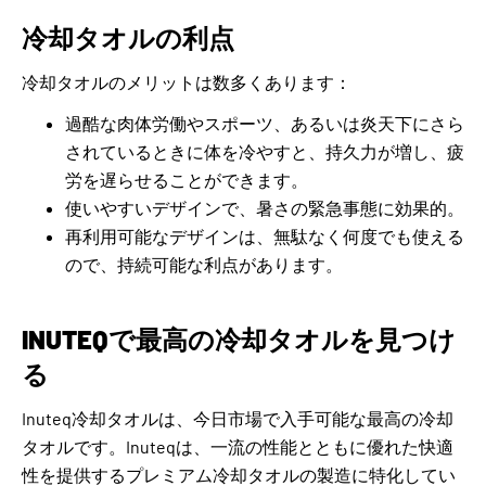
冷却タオルの利点
冷却タオルのメリットは数多くあります：
過酷な肉体労働やスポーツ、あるいは炎天下にさら
されているときに体を冷やすと、持久力が増し、疲
労を遅らせることができます。
使いやすいデザインで、暑さの緊急事態に効果的。
再利用可能なデザインは、無駄なく何度でも使える
ので、持続可能な利点があります。
INUTEQで最高の冷却タオルを見つけ
る
Inuteq冷却タオルは、今日市場で入手可能な最高の冷却
タオルです。Inuteqは、一流の性能とともに優れた快適
性を提供するプレミアム冷却タオルの製造に特化してい