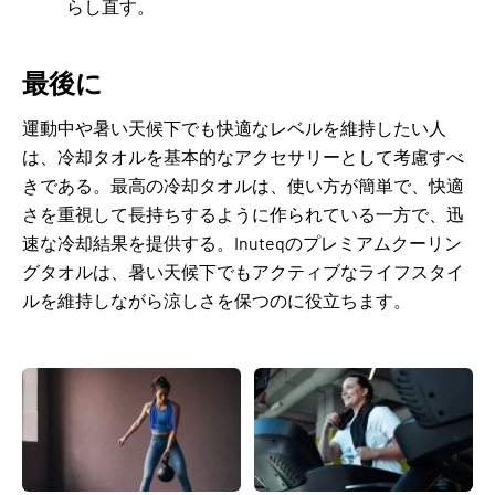
らし直す。
最後に
運動中や暑い天候下でも快適なレベルを維持したい人
は、冷却タオルを基本的なアクセサリーとして考慮すべ
きである。最高の冷却タオルは、使い方が簡単で、快適
さを重視して長持ちするように作られている一方で、迅
速な冷却結果を提供する。Inuteqのプレミアムクーリン
グタオルは、暑い天候下でもアクティブなライフスタイ
ルを維持しながら涼しさを保つのに役立ちます。