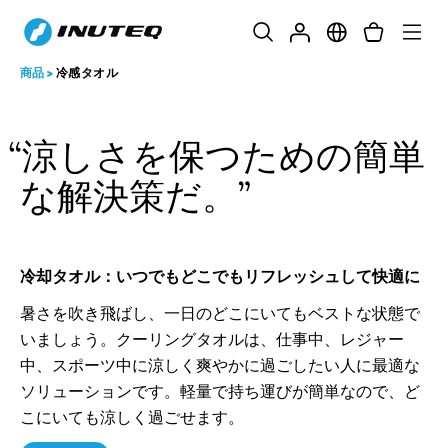
商品
>
冷感タオル
涼しさを保つための簡単
な解決策だ。
冷却タオル：いつでもどこでもリフレッシュして快適に
暑さを吹き飛ばし、一日のどこにいてもベストな状態で
いましょう。クーリングタオルは、仕事中、レジャー
中、スポーツ中に涼しく爽やかに過ごしたい人に最適な
ソリューションです。軽量で持ち運びが簡単なので、ど
こにいても涼しく過ごせます。