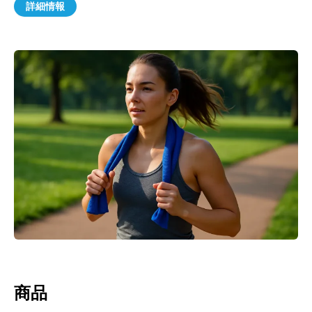
詳細情報
商品