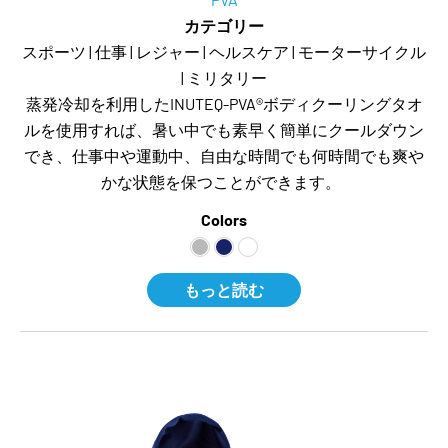
カテゴリー
スポーツ | 仕事 | レジャー | ヘルスケア | モーターサイクル
| ミリタリー
蒸発冷却を利用したINUTEQ-PVA®ボディクーリングタオ
ルを使用すれば、暑い中でも素早く簡単にクールダウン
でき、仕事中や運動中、自由な時間でも何時間でも爽や
かな状態を保つことができます。
Colors
もっと読む