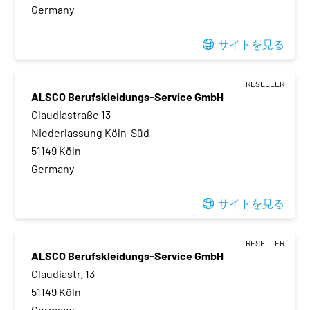
Germany
サイトを見る
RESELLER
ALSCO Berufskleidungs-Service GmbH
Claudiastraße 13
Niederlassung Köln-Süd
51149 Köln
Germany
サイトを見る
RESELLER
ALSCO Berufskleidungs-Service GmbH
Claudiastr. 13
51149 Köln
Germany