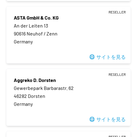
RESELLER
ASTA GmbH & Co. KG
An der Leiten 13
90616 Neuhof / Zenn
Germany
サイトを見る
RESELLER
Aggreko D. Dorsten
Gewerbepark Barbarastr. 62
46282 Dorsten
Germany
サイトを見る
RESELLER