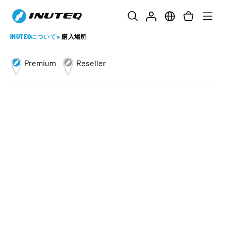
INUTEQについて
>
購入場所
Premium
Reseller