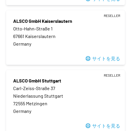
RESELLER
ALSCO GmbH Kaiserslautern
Otto-Hahn-Straße 1
67661 Kaiserslautern
Germany
サイトを見る
RESELLER
ALSCO GmbH Stuttgart
Carl-Zeiss-Straße 37
Niederlassung Stuttgart
72555 Metzingen
Germany
サイトを見る