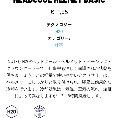
€ 11,95
テクノロジー
H2O
カテゴリー:
仕事
INUTEQ-H2O®ヘッドクール・ヘルメット・ベーシック・
クラウンクーラーで、仕事中も涼しく保護された状態を
保ちましょう。この軽量で使いやすいアクセサリーは、
ヘルメットにしっかりと取り付けられ、即座に効果的な
冷却を行います。冷却効果は、気温、空気の流れ、湿度
によって異なりますが、2～8時間持続します。