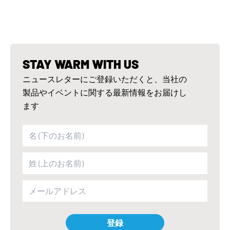
STAY WARM WITH US
ニュースレターにご登録いただくと、当社の
製品やイベントに関する最新情報をお届けし
ます
登録