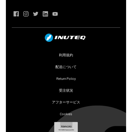
利用規約
配送について
Return Policy
受注状況
アフターサービス
Cookies