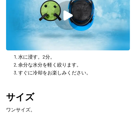
水に浸す。2分。
余分な水分を軽く絞ります。
すぐに冷却をお楽しみください。
サイズ
ワンサイズ。