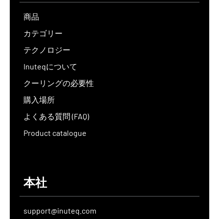
商品
カテゴリー
テクノロジー
Inuteqについて
クーリングの必要性
購入場所
よくある質問 (FAQ)
Product catalogue
本社
support@inuteq.com