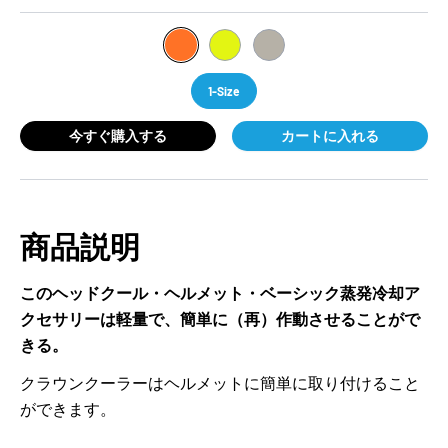
1-Size
今すぐ購入する
カートに入れる
商品説明
このヘッドクール・ヘルメット・ベーシック蒸発冷却ア
クセサリーは軽量で、簡単に（再）作動させることがで
きる。
クラウンクーラーはヘルメットに簡単に取り付けること
ができます。