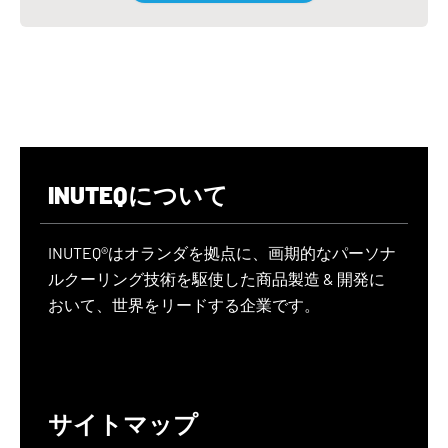
INUTEQについて
INUTEQ®はオランダを拠点に、画期的なパーソナ
ルクーリング技術を駆使した商品製造 & 開発に
おいて、世界をリードする企業です。
サイトマップ