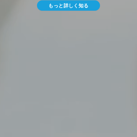
もっと詳しく知る