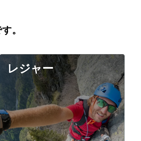
です。
レジャー