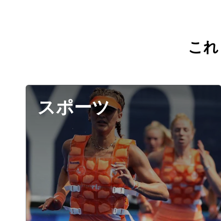
これ
スポーツ