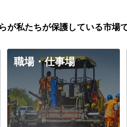
らが私たちが保護している市場
職場・仕事場