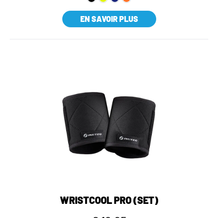
EN SAVOIR PLUS
WRISTCOOL PRO (SET)