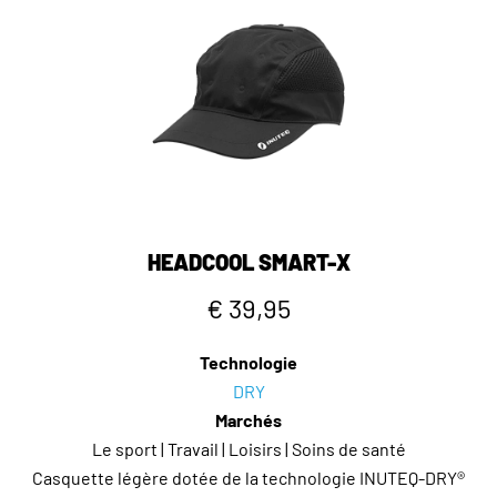
HEADCOOL SMART-X
€ 39,95
Technologie
DRY
Marchés
Le sport | Travail | Loisirs | Soins de santé
Casquette légère dotée de la technologie INUTEQ-DRY®