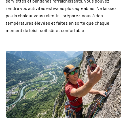
serviettes et bandanas rafraîchissants, vous pouvez
rendre vos activités estivales plus agréables. Ne laissez
pas la chaleur vous ralentir - préparez-vous à des
températures élevées et faites en sorte que chaque
moment de loisir soit sûr et confortable.