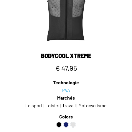
BODYCOOL XTREME
€ 47,95
Technologie
PVA
Marchés
Le sport | Loisirs | Travail | Motocyclisme
Colors