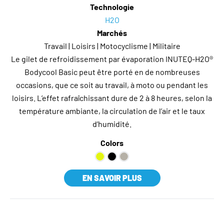
Technologie
H2O
Marchés
Travail | Loisirs | Motocyclisme | Militaire
Le gilet de refroidissement par évaporation INUTEQ-H2O®
Bodycool Basic peut être porté en de nombreuses
occasions, que ce soit au travail, à moto ou pendant les
loisirs. L’effet rafraîchissant dure de 2 à 8 heures, selon la
température ambiante, la circulation de l’air et le taux
d’humidité.
Colors
EN SAVOIR PLUS