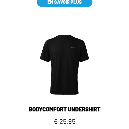
EN SAVOIR PLUS
BODYCOMFORT UNDERSHIRT
€ 25,95