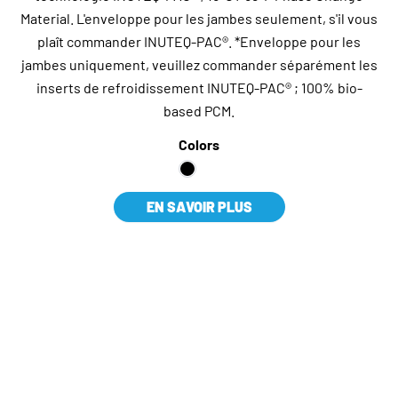
Material. L'enveloppe pour les jambes seulement, s'il vous
plaît commander INUTEQ-PAC®. *Enveloppe pour les
jambes uniquement, veuillez commander séparément les
inserts de refroidissement INUTEQ-PAC® ; 100% bio-
based PCM.
Colors
EN SAVOIR PLUS