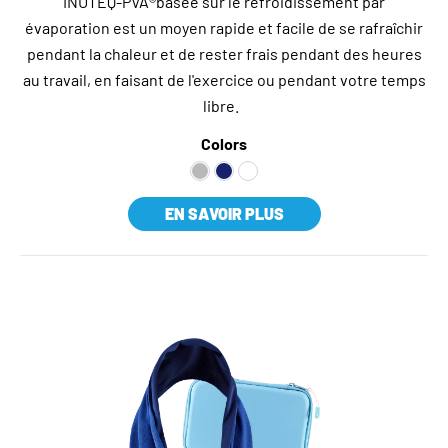
INUTEQ-PVA®basée sur le refroidissement par
évaporation est un moyen rapide et facile de se rafraîchir
pendant la chaleur et de rester frais pendant des heures
au travail, en faisant de l'exercice ou pendant votre temps
libre.
Colors
EN SAVOIR PLUS