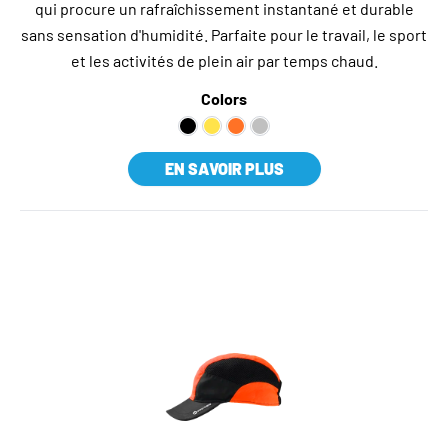
qui procure un rafraîchissement instantané et durable
sans sensation d'humidité. Parfaite pour le travail, le sport
et les activités de plein air par temps chaud.
Colors
EN SAVOIR PLUS