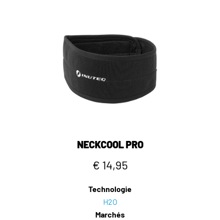
NECKCOOL PRO
€ 14,95
Technologie
H2O
Marchés