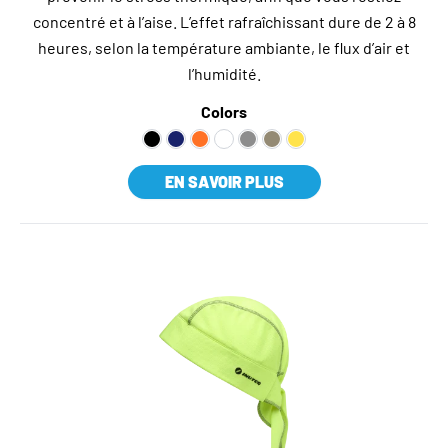
concentré et à l’aise. L’effet rafraîchissant dure de 2 à 8
heures, selon la température ambiante, le flux d’air et
l’humidité.
Colors
EN SAVOIR PLUS