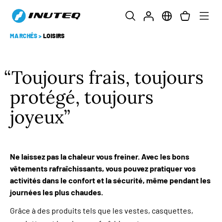
MARCHÉS
>
LOISIRS
Toujours frais, toujours
protégé, toujours
joyeux
Ne laissez pas la chaleur vous freiner. Avec les bons
vêtements rafraîchissants, vous pouvez pratiquer vos
activités dans le confort et la sécurité, même pendant les
journées les plus chaudes.
Grâce à des produits tels que les vestes, casquettes,