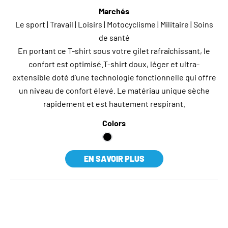
Marchés
Le sport | Travail | Loisirs | Motocyclisme | Militaire | Soins
de santé
En portant ce T-shirt sous votre gilet rafraîchissant, le
confort est optimisé.T-shirt doux, léger et ultra-
extensible doté d’une technologie fonctionnelle qui offre
un niveau de confort élevé. Le matériau unique sèche
rapidement et est hautement respirant.
Colors
EN SAVOIR PLUS