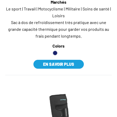
Marchés
Le sport | Travail | Motocyclisme | Militaire | Soins de santé |
Loisirs
Sac à dos de refroidissement très pratique avec une
grande capacité thermique pour garder vos produits au
frais pendant longtemps.
Colors
EN SAVOIR PLUS