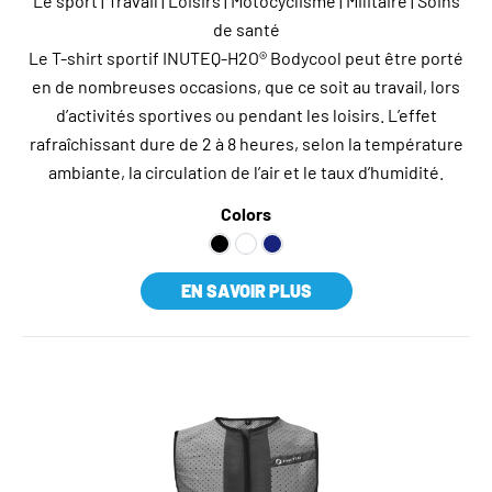
Le sport | Travail | Loisirs | Motocyclisme | Militaire | Soins
de santé
Le T-shirt sportif INUTEQ-H2O® Bodycool peut être porté
en de nombreuses occasions, que ce soit au travail, lors
d’activités sportives ou pendant les loisirs. L’effet
rafraîchissant dure de 2 à 8 heures, selon la température
ambiante, la circulation de l’air et le taux d’humidité.
Colors
EN SAVOIR PLUS