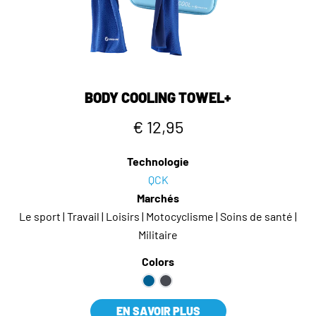
BODY COOLING TOWEL+
€ 12,95
Technologie
QCK
Marchés
Le sport | Travail | Loisirs | Motocyclisme | Soins de santé |
Militaire
Colors
EN SAVOIR PLUS