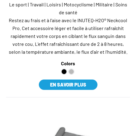
Le sport | Travail | Loisirs | Motocyclisme | Militaire | Soins
de santé
Restez au frais et à l’aise avec le INUTEQ-H2O® Neckcool
Pro. Cet accessoire léger et facile à utiliser rafraîchit
rapidement votre corps en ciblant le flux sanguin dans
votre cou. L’effet rafraîchissant dure de 2 à 8 heures,
selon la température ambiante, le flux d’air et l’humidité.
Colors
EN SAVOIR PLUS