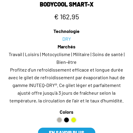
BODYCOOL SMART-X
€ 162,95
Technologie
DRY
Marchés
Travail | Loisirs | Motocyclisme | Militaire | Soins de santé |
Bien-être
Profitez d’un refroidissement efficace et longue durée
avec le gilet de refroidissement par évaporation haut de
gamme INUTEQ-DRY®. Ce gilet léger et parfaitement
ajusté offre jusqu’à 3 jours de fraîcheur selon la
température, la circulation de l’air et le taux d’humidité.
Colors
EN SAVOIR PLUS