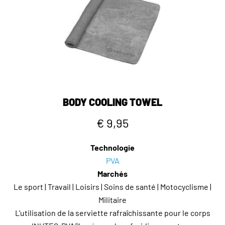
BODY COOLING TOWEL
€ 9,95
Technologie
PVA
Marchés
Le sport | Travail | Loisirs | Soins de santé | Motocyclisme |
Militaire
L'utilisation de la serviette rafraîchissante pour le corps