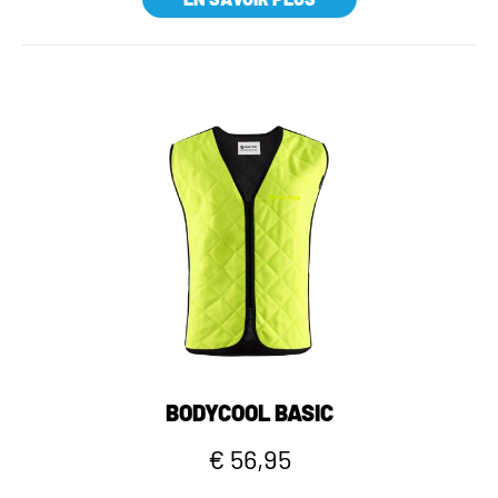
BODYCOOL BASIC
€ 56,95