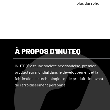
plus durable.
À PROPOS D'INUTEQ
INUTEQ® est une société néerlandaise, premier
producteur mondial dans le développement et la
fabrication de technologies et de produits innovants
de refroidissement personnel.