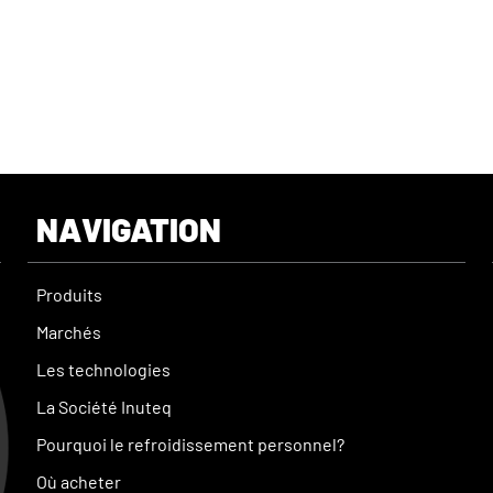
NAVIGATION
Produits
Marchés
Les technologies
La Société Inuteq
Pourquoi le refroidissement personnel?
Où acheter