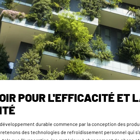
IR POUR L'EFFICACITÉ ET 
ITÉ
 développement durable commence par la conception des produ
retenons des technologies de refroidissement personnel qui s'