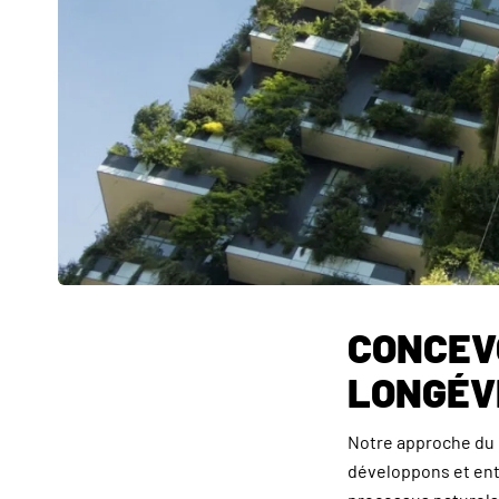
CONCEVO
LONGÉV
Notre approche du
développons et ent