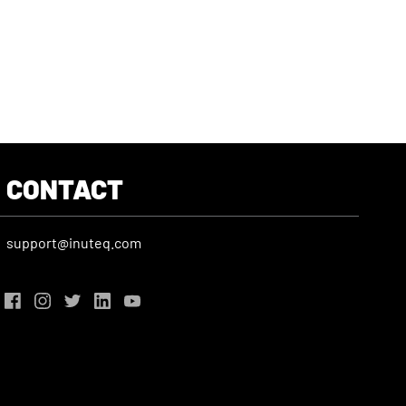
CONTACT
support@inuteq.com