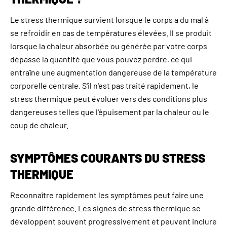
Le stress thermique survient lorsque le corps a du mal à
se refroidir en cas de températures élevées. Il se produit
lorsque la chaleur absorbée ou générée par votre corps
dépasse la quantité que vous pouvez perdre, ce qui
entraîne une augmentation dangereuse de la température
corporelle centrale. S'il n'est pas traité rapidement, le
stress thermique peut évoluer vers des conditions plus
dangereuses telles que l'épuisement par la chaleur ou le
coup de chaleur.
SYMPTÔMES COURANTS DU STRESS
THERMIQUE
Reconnaître rapidement les symptômes peut faire une
grande différence. Les signes de stress thermique se
développent souvent progressivement et peuvent inclure