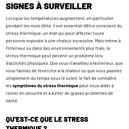
SIGNES À SURVEILLER
Lorsque les températures augmentent, en particulier
pendant les mois d'été, il est essentiel d'être conscient du
stress thermique, un état qui peut affecter toute
personne exposée à une chaleur excessive. Mais même à
l'intérieur ou dans des environnements plus frais, le
stress thermique peut devenir un problème lors
d'activités physiques. Que vous travailliez à l'extérieur, que
vous fassiez de l'exercice à la chaleur ou que vous passiez
simplement du temps sous le soleil, le fait de connaître
les
symptômes du stress thermique
peut vous aider à
rester en sécurité et à éviter de graves problèmes de
santé.
QU'EST-CE QUE LE STRESS
THERMIQUE ?