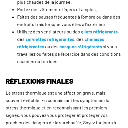
plus chaudes de la journée.
Portez des vêtements légers et amples.
Faites des pauses fréquentes à l'ombre ou dans des
endroits frais lorsque vous êtes à l'extérieur.
Utilisez des ventilateurs ou des
gilets réfrigérants
,
des
serviettes réfrigérantes
, des
chemises
réfrigérantes
ou des
casques réfrigérants
si vous
travaillez ou faites de l'exercice dans des conditions
chaudes ou torrides.
RÉFLEXIONS FINALES
Le stress thermique est une affection grave, mais
souvent évitable. En connaissant les symptômes du
stress thermique et en reconnaissant les premiers
signes, vous pouvez vous protéger et protéger vos
proches des dangers de la surchauffe. Soyez toujours à