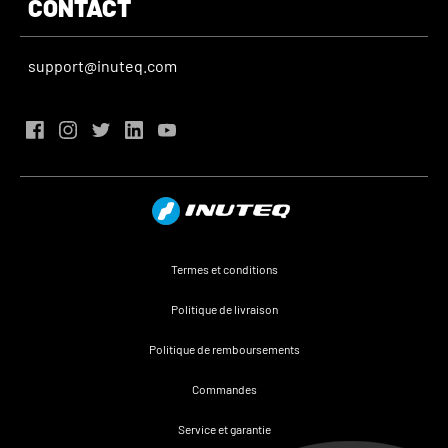
CONTACT
support@inuteq.com
Termes et conditions
Politique de livraison
Politique de remboursements
Commandes
Service et garantie