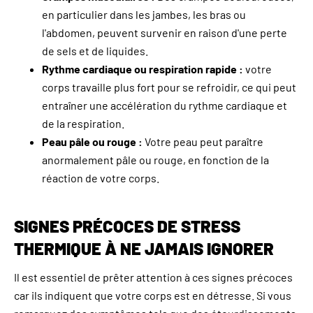
en particulier dans les jambes, les bras ou
l'abdomen, peuvent survenir en raison d'une perte
de sels et de liquides.
Rythme cardiaque ou respiration rapide :
votre
corps travaille plus fort pour se refroidir, ce qui peut
entraîner une accélération du rythme cardiaque et
de la respiration.
Peau pâle ou rouge :
Votre peau peut paraître
anormalement pâle ou rouge, en fonction de la
réaction de votre corps.
SIGNES PRÉCOCES DE STRESS
THERMIQUE À NE JAMAIS IGNORER
Il est essentiel de prêter attention à ces signes précoces
car ils indiquent que votre corps est en détresse. Si vous