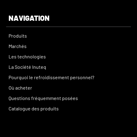
NAVIGATION
Produits
Marchés
Les technologies
La Société Inuteq
Pourquoi le refroidissement personnel?
Où acheter
Questions fréquemment posées
Catalogue des produits