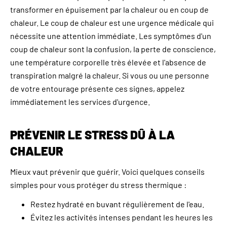
transformer en épuisement par la chaleur ou en coup de
chaleur. Le coup de chaleur est une urgence médicale qui
nécessite une attention immédiate. Les symptômes d'un
coup de chaleur sont la confusion, la perte de conscience,
une température corporelle très élevée et l'absence de
transpiration malgré la chaleur. Si vous ou une personne
de votre entourage présente ces signes, appelez
immédiatement les services d'urgence.
PRÉVENIR LE STRESS DÛ À LA
CHALEUR
Mieux vaut prévenir que guérir. Voici quelques conseils
simples pour vous protéger du stress thermique :
Restez hydraté en buvant régulièrement de l'eau.
Évitez les activités intenses pendant les heures les