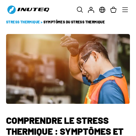
STRESS THERMIQUE
>
SYMPTÔMES DU STRESS THERMIQUE
COMPRENDRE LE STRESS
THERMIQUE : SYMPTÔMES ET