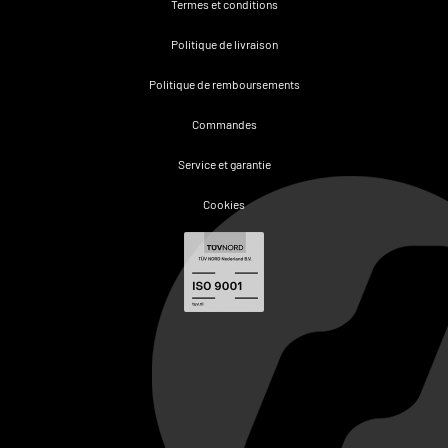
Termes et conditions
Politique de livraison
Politique de remboursements
Commandes
Service et garantie
Cookies