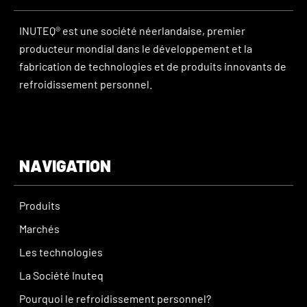
INUTEQ® est une société néerlandaise, premier
producteur mondial dans le développement et la
fabrication de technologies et de produits innovants de
refroidissement personnel.
NAVIGATION
Produits
Marchés
Les technologies
La Société Inuteq
Pourquoi le refroidissement personnel?