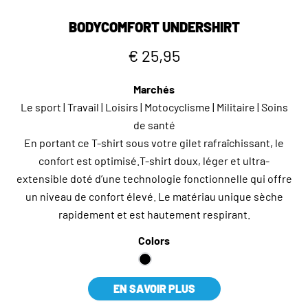
BODYCOMFORT UNDERSHIRT
€ 25,95
Marchés
Le sport | Travail | Loisirs | Motocyclisme | Militaire | Soins
de santé
En portant ce T-shirt sous votre gilet rafraîchissant, le
confort est optimisé.T-shirt doux, léger et ultra-
extensible doté d’une technologie fonctionnelle qui offre
un niveau de confort élevé. Le matériau unique sèche
rapidement et est hautement respirant.
Colors
EN SAVOIR PLUS