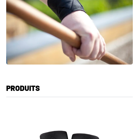
PRODUITS