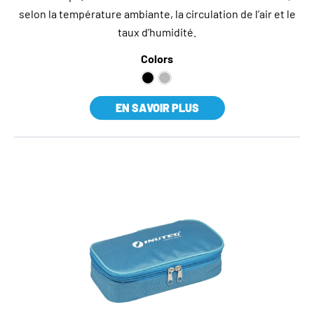
selon la température ambiante, la circulation de l’air et le
taux d’humidité.
Colors
EN SAVOIR PLUS