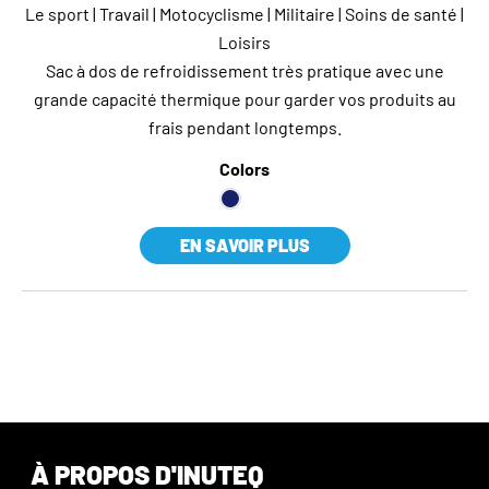
Le sport | Travail | Motocyclisme | Militaire | Soins de santé |
Loisirs
Sac à dos de refroidissement très pratique avec une
grande capacité thermique pour garder vos produits au
frais pendant longtemps.
Colors
EN SAVOIR PLUS
À PROPOS D'INUTEQ