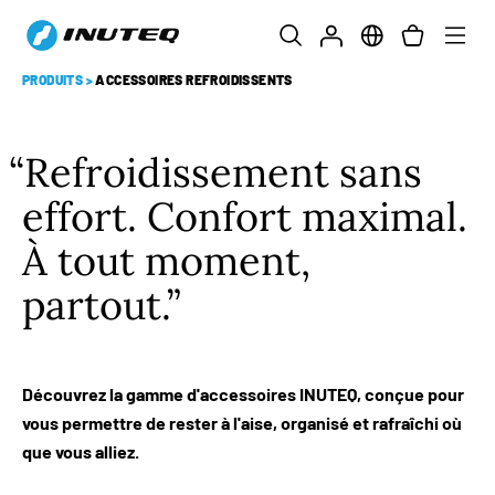
PRODUITS
>
ACCESSOIRES REFROIDISSENTS
Refroidissement sans
effort. Confort maximal.
À tout moment,
partout.
Découvrez la gamme d'accessoires INUTEQ, conçue pour
vous permettre de rester à l'aise, organisé et rafraîchi où
que vous alliez.