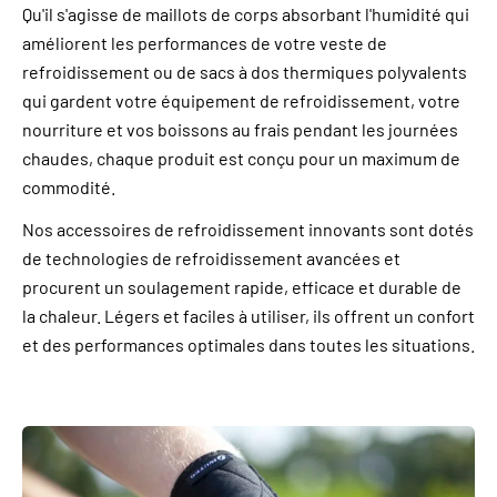
Qu'il s'agisse de maillots de corps absorbant l'humidité qui
améliorent les performances de votre veste de
refroidissement ou de sacs à dos thermiques polyvalents
qui gardent votre équipement de refroidissement, votre
nourriture et vos boissons au frais pendant les journées
chaudes, chaque produit est conçu pour un maximum de
commodité.
Nos accessoires de refroidissement innovants sont dotés
de technologies de refroidissement avancées et
procurent un soulagement rapide, efficace et durable de
la chaleur. Légers et faciles à utiliser, ils offrent un confort
et des performances optimales dans toutes les situations.