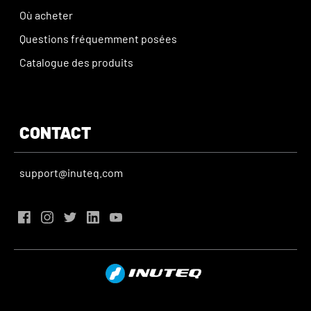
Où acheter
Questions fréquemment posées
Catalogue des produits
CONTACT
support@inuteq.com