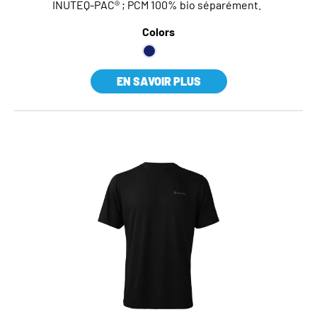
INUTEQ-PAC® ; PCM 100% bio séparément.
Colors
EN SAVOIR PLUS