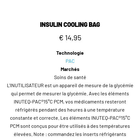
INSULIN COOLING BAG
€ 14,95
Technologie
PAC
Marchés
Soins de santé
L'INUTILISATEUR est un appareil de mesure de la glycémie
qui permet de mesurer la glycémie. Avec les éléments
INUTEQ-PAC®15°C PCM, vos médicaments resteront
réfrigérés pendant des heures à une température
constante et correcte. Les éléments INUTEQ-PAC®15°C
PCM sont conçus pour être utilisés à des températures
élevées. Note : commandez les inserts réfrigérants