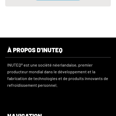
À PROPOS D'INUTEQ
INUTEQ® est une société néerlandaise, premier
producteur mondial dans le développement et la
fabrication de technologies et de produits innovants de
refroidissement personnel.
NAVIGATION