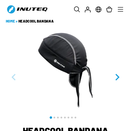
HOME
>
HEADCOOL BANDANA
HEADCOOL BANDANA