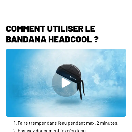
COMMENT UTILISER LE
BANDANA HEADCOOL ?
Faire tremper dans l'eau pendant max. 2 minutes.
Essuyez doucement l'excès d'eau.