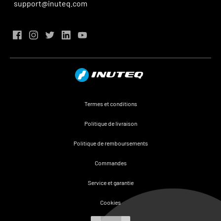
support@inuteq.com
Termes et conditions
Politique de livraison
Politique de remboursements
Commandes
Service et garantie
Cookies