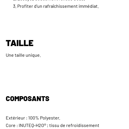
Profiter d'un rafraîchissement immédiat.
TAILLE
Une taille unique.
COMPOSANTS
Extérieur : 100% Polyester.
Core : INUTEQ-H2O® ; tissu de refroidissement