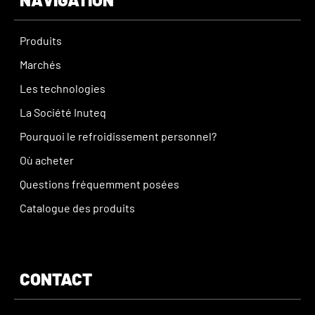
Produits
Marchés
Les technologies
La Société Inuteq
Pourquoi le refroidissement personnel?
Où acheter
Questions fréquemment posées
Catalogue des produits
CONTACT