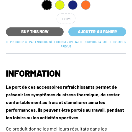
1-Size
BUY THIS NOW
AJOUTER AU PANIER
CE PRODUIT N’EST PAS EN STOCK. SÉLECTIONNEZ UNE TAILLE POUR VOIR LA DATE DE LIVRAISON
PRÉVUE
INFORMATION
Le port de ces accessoires rafraîchissants permet de
prévenir les symptômes du stress thermique, de rester
confortablement au frais et d'améliorer ainsi les
performances. Ils peuvent être portés au travail, pendant
les loisirs ou les activités sportives.
Ce produit donne les meilleurs résultats dans les