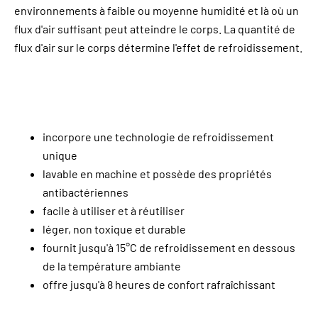
environnements à faible ou moyenne humidité et là où un
flux d'air suffisant peut atteindre le corps. La quantité de
flux d'air sur le corps détermine l'effet de refroidissement.
incorpore une technologie de refroidissement
unique
lavable en machine et possède des propriétés
antibactériennes
facile à utiliser et à réutiliser
léger, non toxique et durable
fournit jusqu'à 15°C de refroidissement en dessous
de la température ambiante
offre jusqu'à 8 heures de confort rafraîchissant