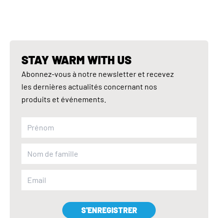
STAY WARM WITH US
Abonnez-vous à notre newsletter et recevez
les dernières actualités concernant nos
produits et événements.
S'ENREGISTRER