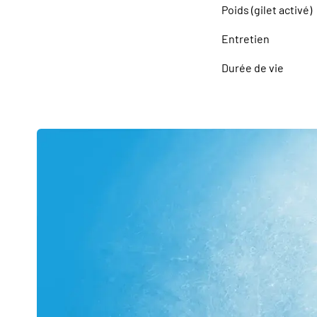
Poids (gilet activé)
Entretien
Durée de vie