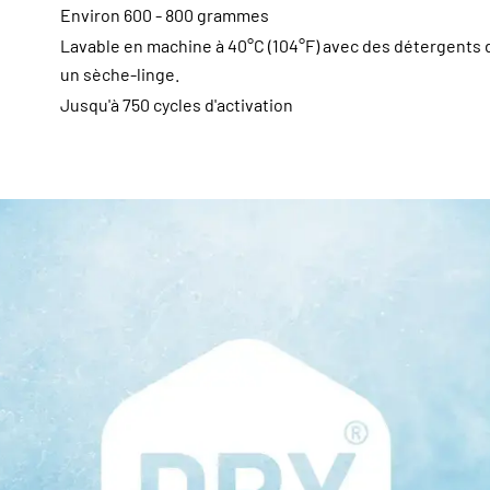
Environ 600 - 800 grammes
Lavable en machine à 40°C (104°F) avec des détergents 
un sèche-linge.
Jusqu'à 750 cycles d'activation