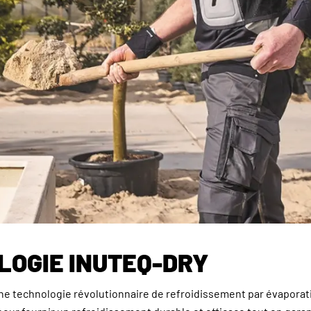
LOGIE INUTEQ-DRY
e technologie révolutionnaire de refroidissement par évaporat