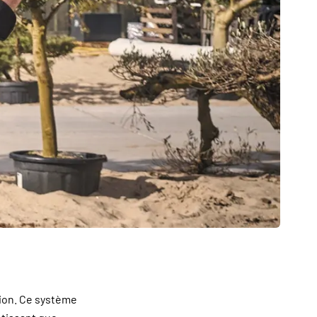
ion. Ce système