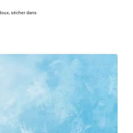
doux, sécher dans