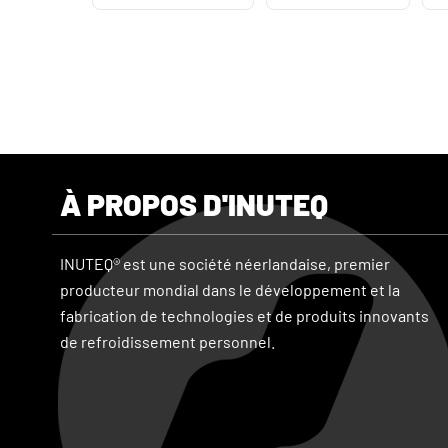
À PROPOS D'INUTEQ
INUTEQ® est une société néerlandaise, premier
producteur mondial dans le développement et la
fabrication de technologies et de produits innovants
de refroidissement personnel.