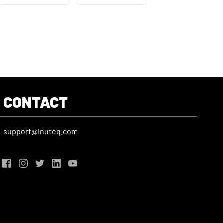
CONTACT
support@inuteq.com