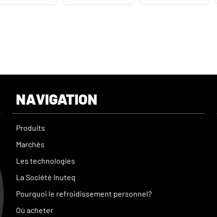
NAVIGATION
Produits
Marchés
Les technologies
La Société Inuteq
Pourquoi le refroidissement personnel?
Où acheter