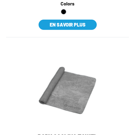
Colors
EN SAVOIR PLUS