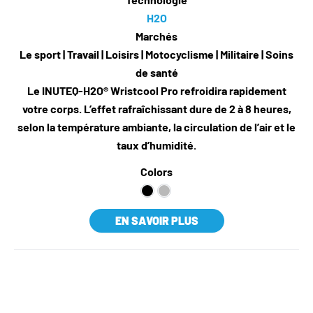
H2O
Marchés
Le sport | Travail | Loisirs | Motocyclisme | Militaire | Soins
de santé
Le INUTEQ-H2O® Wristcool Pro refroidira rapidement
votre corps. L’effet rafraîchissant dure de 2 à 8 heures,
selon la température ambiante, la circulation de l’air et le
taux d’humidité.
Colors
EN SAVOIR PLUS