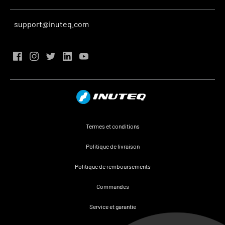
support@inuteq.com
Termes et conditions
Politique de livraison
Politique de remboursements
Commandes
Service et garantie