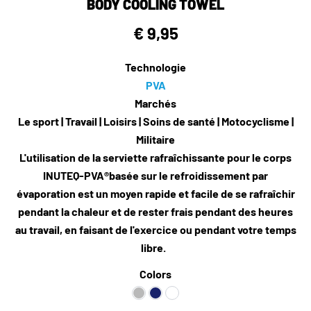
BODY COOLING TOWEL
€ 9,95
Technologie
PVA
Marchés
Le sport | Travail | Loisirs | Soins de santé | Motocyclisme |
Militaire
L'utilisation de la serviette rafraîchissante pour le corps
INUTEQ-PVA®basée sur le refroidissement par
évaporation est un moyen rapide et facile de se rafraîchir
pendant la chaleur et de rester frais pendant des heures
au travail, en faisant de l'exercice ou pendant votre temps
libre.
Colors