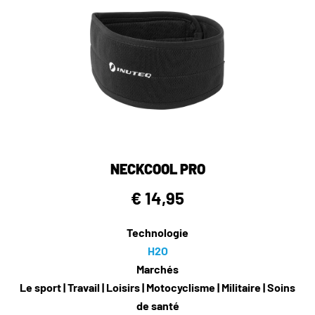
NECKCOOL PRO
€ 14,95
Technologie
H2O
Marchés
Le sport | Travail | Loisirs | Motocyclisme | Militaire | Soins
de santé