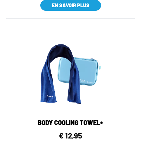
EN SAVOIR PLUS
BODY COOLING TOWEL+
€ 12,95