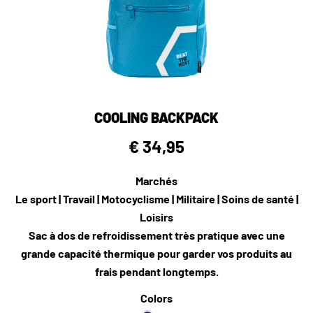
COOLING BACKPACK
€ 34,95
Marchés
Le sport | Travail | Motocyclisme | Militaire | Soins de santé |
Loisirs
Sac à dos de refroidissement très pratique avec une
grande capacité thermique pour garder vos produits au
frais pendant longtemps.
Colors