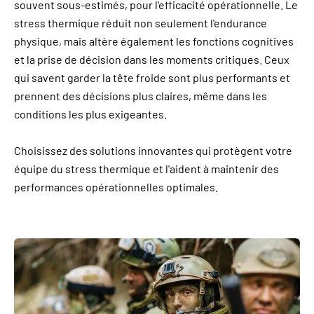
souvent sous-estimés, pour l'efficacité opérationnelle. Le
stress thermique réduit non seulement l'endurance
physique, mais altère également les fonctions cognitives
et la prise de décision dans les moments critiques. Ceux
qui savent garder la tête froide sont plus performants et
prennent des décisions plus claires, même dans les
conditions les plus exigeantes.
Choisissez des solutions innovantes qui protègent votre
équipe du stress thermique et l'aident à maintenir des
performances opérationnelles optimales.