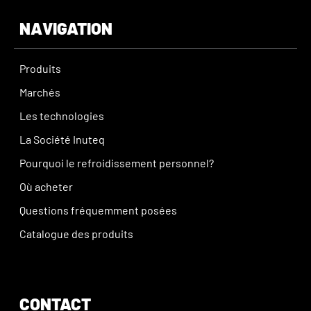
NAVIGATION
Produits
Marchés
Les technologies
La Société Inuteq
Pourquoi le refroidissement personnel?
Où acheter
Questions fréquemment posées
Catalogue des produits
CONTACT