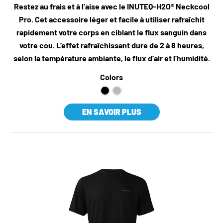
Restez au frais et à l’aise avec le INUTEQ-H2O® Neckcool
Pro. Cet accessoire léger et facile à utiliser rafraîchit
rapidement votre corps en ciblant le flux sanguin dans
votre cou. L’effet rafraîchissant dure de 2 à 8 heures,
selon la température ambiante, le flux d’air et l’humidité.
Colors
EN SAVOIR PLUS