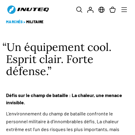
MARCHÉS
>
MILITAIRE
Un équipement cool.
Esprit clair. Forte
défense.
Défis sur le champ de bataille : La chaleur, une menace
invisible.
L'environnement du champ de bataille confronte le
personnel militaire à d'innombrables défis. La chaleur
extrême est l'un des risques les plus importants, mais