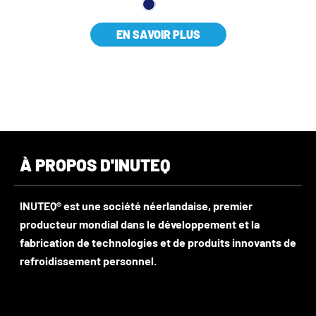
EN SAVOIR PLUS
À PROPOS D'INUTEQ
INUTEQ® est une société néerlandaise, premier
producteur mondial dans le développement et la
fabrication de technologies et de produits innovants de
refroidissement personnel.