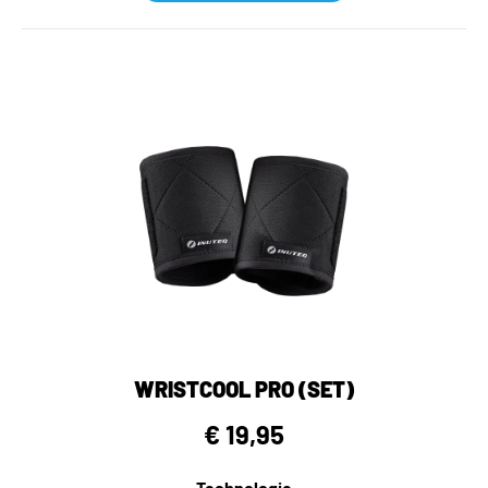
WRISTCOOL PRO (SET)
€ 19,95
Technologie