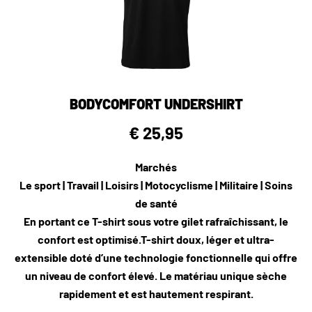
BODYCOMFORT UNDERSHIRT
€ 25,95
Marchés
Le sport | Travail | Loisirs | Motocyclisme | Militaire | Soins
de santé
En portant ce T-shirt sous votre gilet rafraîchissant, le
confort est optimisé.T-shirt doux, léger et ultra-
extensible doté d’une technologie fonctionnelle qui offre
un niveau de confort élevé. Le matériau unique sèche
rapidement et est hautement respirant.