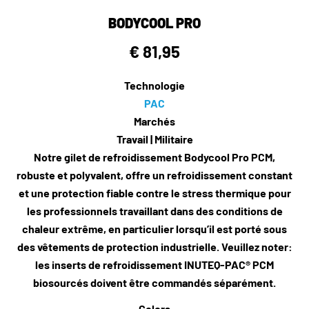
BODYCOOL PRO
€ 81,95
Technologie
PAC
Marchés
Travail | Militaire
Notre gilet de refroidissement Bodycool Pro PCM,
robuste et polyvalent, offre un refroidissement constant
et une protection fiable contre le stress thermique pour
les professionnels travaillant dans des conditions de
chaleur extrême, en particulier lorsqu’il est porté sous
des vêtements de protection industrielle. Veuillez noter:
les inserts de refroidissement INUTEQ-PAC® PCM
biosourcés doivent être commandés séparément.
Colors