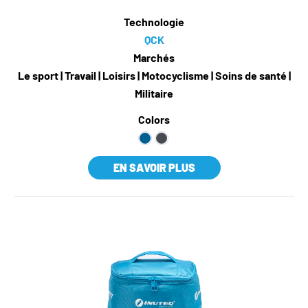
Technologie
QCK
Marchés
Le sport | Travail | Loisirs | Motocyclisme | Soins de santé |
Militaire
Colors
EN SAVOIR PLUS