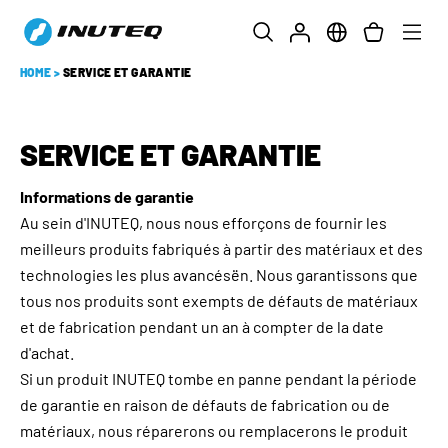
HOME
>
SERVICE ET GARANTIE
SERVICE ET GARANTIE
Informations de garantie
Au sein d'INUTEQ, nous nous efforçons de fournir les
meilleurs produits fabriqués à partir des matériaux et des
technologies les plus avancésën. Nous garantissons que
tous nos produits sont exempts de défauts de matériaux
et de fabrication pendant un an à compter de la date
d'achat.
Si un produit INUTEQ tombe en panne pendant la période
de garantie en raison de défauts de fabrication ou de
matériaux, nous réparerons ou remplacerons le produit