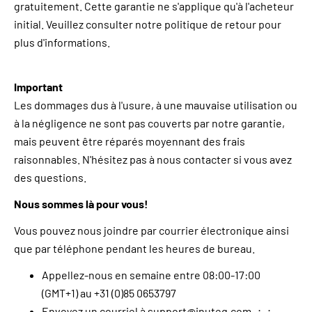
gratuitement. Cette garantie ne s'applique qu'à l'acheteur
initial. Veuillez consulter notre politique de retour pour
plus d'informations.
Important
Les dommages dus à l'usure, à une mauvaise utilisation ou
à la négligence ne sont pas couverts par notre garantie,
mais peuvent être réparés moyennant des frais
raisonnables. N'hésitez pas à nous contacter si vous avez
des questions.
Nous sommes là pour vous!
Vous pouvez nous joindre par courrier électronique ainsi
que par téléphone pendant les heures de bureau.
Appellez-nous en semaine entre 08:00-17:00
(GMT+1) au +31 (0)85 0653797
Envoyez un courriel à support@inuteq.com ; ;