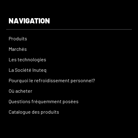
NAVIGATION
Produits
Marchés
Les technologies
La Société Inuteq
Pourquoi le refroidissement personnel?
Où acheter
Questions fréquemment posées
Catalogue des produits