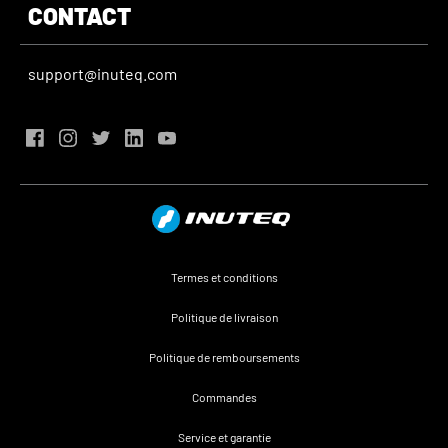
CONTACT
support@inuteq.com
Termes et conditions
Politique de livraison
Politique de remboursements
Commandes
Service et garantie