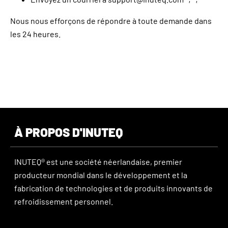
Nous nous efforçons de répondre à toute demande dans
les 24 heures.
À PROPOS D'INUTEQ
INUTEQ® est une société néerlandaise, premier
producteur mondial dans le développement et la
fabrication de technologies et de produits innovants de
refroidissement personnel.