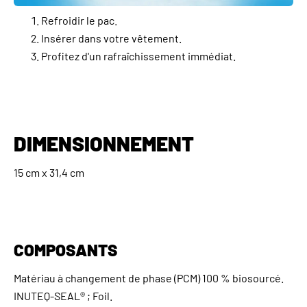
Refroidir le pac.
Insérer dans votre vêtement.
Profitez d'un rafraîchissement immédiat.
DIMENSIONNEMENT
15 cm x 31,4 cm
COMPOSANTS
Matériau à changement de phase (PCM) 100 % biosourcé.
INUTEQ-SEAL® ; Foil.