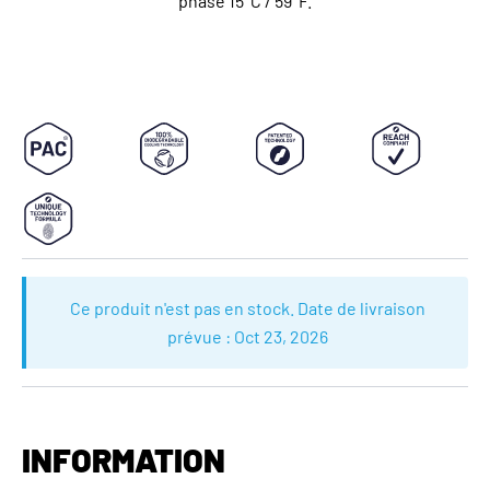
phase 15°C / 59°F.
Ce produit n'est pas en stock. Date de livraison
prévue :
Oct 23, 2026
INFORMATION