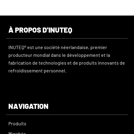
À PROPOS D'INUTEQ
INUTEQ® est une société néerlandaise, premier
producteur mondial dans le développement et la
fabrication de technologies et de produits innovants de
refroidissement personnel.
NAVIGATION
Produits
Marchés