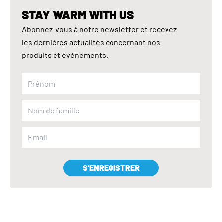
STAY WARM WITH US
Abonnez-vous à notre newsletter et recevez
les dernières actualités concernant nos
produits et événements.
S'ENREGISTRER