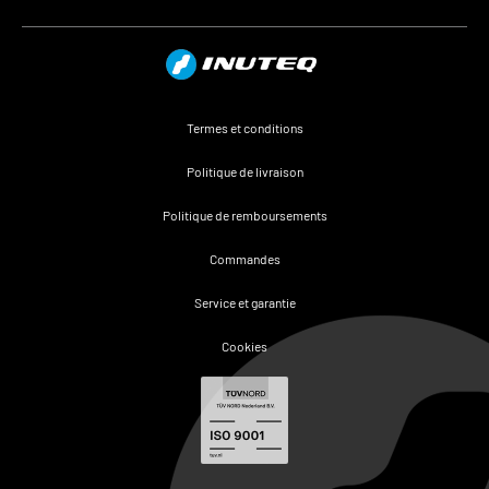
Termes et conditions
Politique de livraison
Politique de remboursements
Commandes
Service et garantie
Cookies