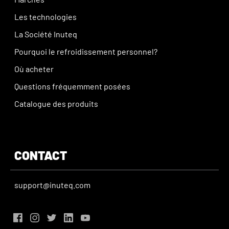
Les technologies
La Société Inuteq
Pourquoi le refroidissement personnel?
Où acheter
Questions fréquemment posées
Catalogue des produits
CONTACT
support@inuteq.com