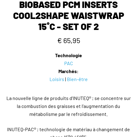
BIOBASED PCM INSERTS
COOL2SHAPE WAISTWRAP
15˚C - SET OF 2
€ 65,95
Technologie
PAC
Marchés:
Loisirs
|
Bien-être
La nouvelle ligne de produits d'INUTEQ® ; se concentre sur
la combustion des graisses et l'augmentation du
métabolisme par le refroidissement.
INUTEQ-PAC® ; technologie de matériau à changement de