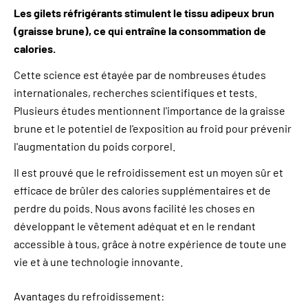
Les gilets réfrigérants stimulent le tissu adipeux brun
(graisse brune), ce qui entraîne la consommation de
calories.
Cette science est étayée par de nombreuses études
internationales, recherches scientifiques et tests.
Plusieurs études mentionnent l'importance de la graisse
brune et le potentiel de l'exposition au froid pour prévenir
l'augmentation du poids corporel.
Il est prouvé que le refroidissement est un moyen sûr et
efficace de brûler des calories supplémentaires et de
perdre du poids. Nous avons facilité les choses en
développant le vêtement adéquat et en le rendant
accessible à tous, grâce à notre expérience de toute une
vie et à une technologie innovante.
Avantages du refroidissement: