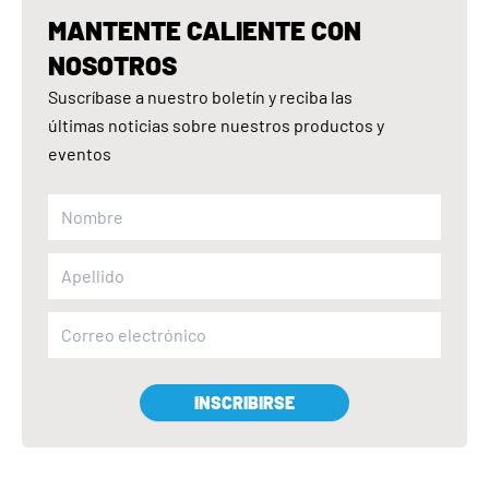
MANTENTE CALIENTE CON
NOSOTROS
Suscríbase a nuestro boletín y reciba las
últimas noticias sobre nuestros productos y
eventos
INSCRIBIRSE