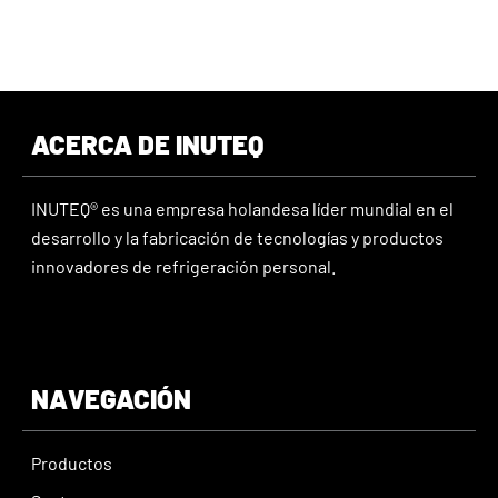
ACERCA DE INUTEQ
INUTEQ® es una empresa holandesa líder mundial en el
desarrollo y la fabricación de tecnologías y productos
innovadores de refrigeración personal.
NAVEGACIÓN
Productos