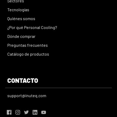
Sectores
Tecnologías
Quiénes somos
¿Por qué Personal Cooling?
Dónde comprar
Preguntas frecuentes
Catálogo de productos
CONTACTO
support@inuteq.com