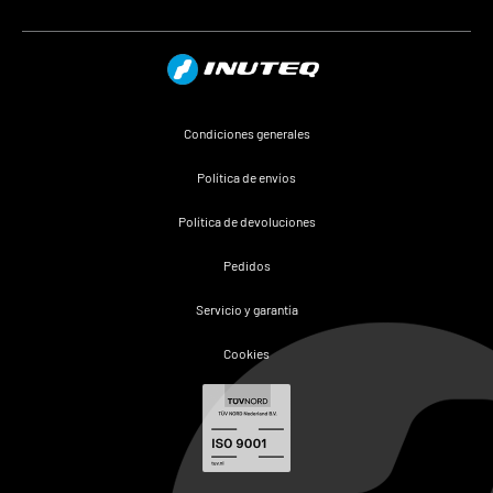
Condiciones generales
Política de envíos
Política de devoluciones
Pedidos
Servicio y garantía
Cookies