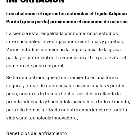
Los chalecos refrigerantes estimulan el Tejido Adiposo
Pardo (grasa parda) provocando el consumo de calorías.
La ciencia está respaldada por numerosos estudios
internacionales, investigaciones científicas y pruebas.
Varios estudios mencionan la importancia de la grasa
parda y el potencial de la exposición al frío para evitar el
aumento de peso corporal.
Se ha demostrado que el enfriamiento es una forma
segura y eficaz de quemar calorías adicionales y perder
peso, nosotros lo hemos hecho fácil desarrollando la
prenda adecuada y haciéndola accesible a todo el mundo,
para ello hemos utilizado nuestra experiencia de toda la
vida y una tecnología innovadora.
Beneficios del enfriamiento: