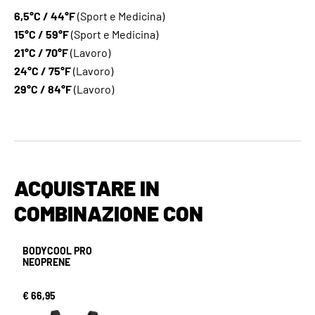
6,5°C / 44°F
(Sport e Medicina)
15°C / 59°F
(Sport e Medicina)
21°C / 70°F
(Lavoro)
24°C / 75°F
(Lavoro)
29°C / 84°F
(Lavoro)
ACQUISTARE IN
COMBINAZIONE CON
BODYCOOL PRO
NEOPRENE
€ 66,95