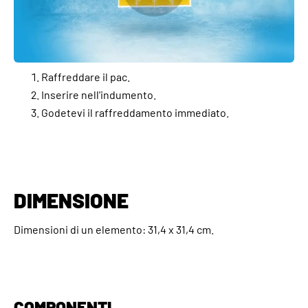
Raffreddare il pac.
Inserire nell'indumento.
Godetevi il raffreddamento immediato.
DIMENSIONE
Dimensioni di un elemento: 31,4 x 31,4 cm.
COMPONENTI