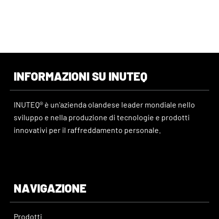
INFORMAZIONI SU INUTEQ
INUTEQ® è un'azienda olandese leader mondiale nello
sviluppo e nella produzione di tecnologie e prodotti
innovativi per il raffreddamento personale.
NAVIGAZIONE
Prodotti