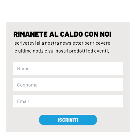
RIMANETE AL CALDO CON NOI
Iscrivetevi alla nostra newsletter per ricevere
le ultime notizie sui nostri prodotti ed eventi.
ISCRIVITI