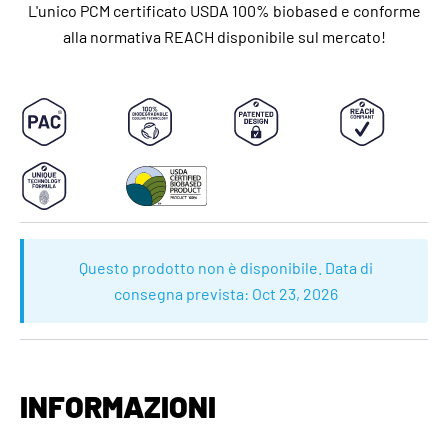
L'unico PCM certificato USDA 100% biobased e conforme
alla normativa REACH disponibile sul mercato!
Questo prodotto non è disponibile. Data di
consegna prevista:
Oct 23, 2026
INFORMAZIONI