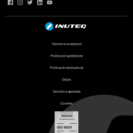
Termini e condizioni
Politica di spedizione
Politica di restituzione
Ordini
Servizio e garanzia
Cookies