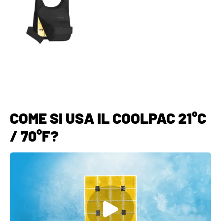
COME SI USA IL COOLPAC 21°C
/ 70°F?