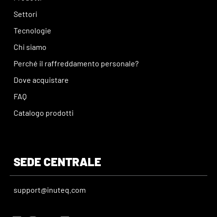
Settori
Tecnologie
Chi siamo
Perché il raffreddamento personale?
Dove acquistare
FAQ
Catalogo prodotti
SEDE CENTRALE
support@inuteq.com