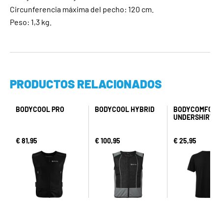
Circunferencia máxima del pecho: 120 cm.
Peso: 1,3 kg.
PRODUCTOS RELACIONADOS
BODYCOOL PRO
BODYCOOL HYBRID
BODYCOMFOR
UNDERSHIRT
€ 81,95
€ 100,95
€ 25,95