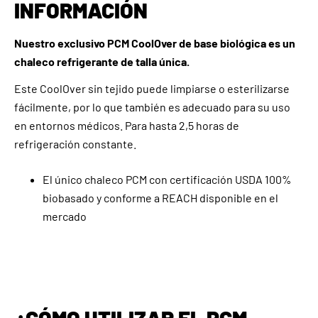
INFORMACIÓN
Nuestro exclusivo PCM CoolOver de base biológica es un
chaleco refrigerante de talla única.
Este CoolOver sin tejido puede limpiarse o esterilizarse
fácilmente, por lo que también es adecuado para su uso
en entornos médicos. Para hasta 2,5 horas de
refrigeración constante.
El único chaleco PCM con certificación USDA 100%
biobasado y conforme a REACH disponible en el
mercado