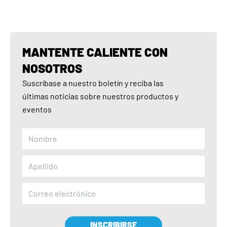
MANTENTE CALIENTE CON
NOSOTROS
Suscríbase a nuestro boletín y reciba las
últimas noticias sobre nuestros productos y
eventos
INSCRIBIRSE