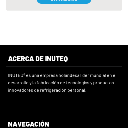
ACERCA DE INUTEQ
INUTEQ® es una empresa holandesa líder mundial en el
desarrollo y la fabricación de tecnologías y productos
innovadores de refrigeración personal.
NAVEGACIÓN