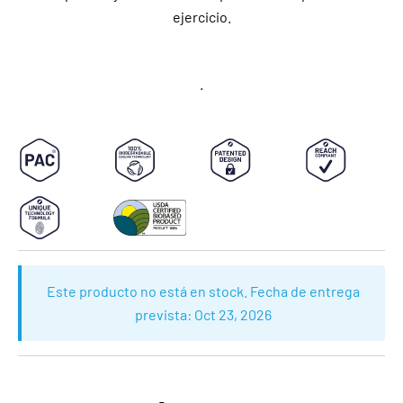
ejercicio.
.
Este producto no está en stock. Fecha de entrega
prevista:
Oct 23, 2026