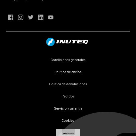
Condiciones generales
Política de envíos
Política de devoluciones
Pedidos
Servicio y garantía
Cookies