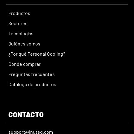
Productos
Sectores
Tecnologías
Quiénes somos
¿Por qué Personal Cooling?
Dónde comprar
Preguntas frecuentes
Catálogo de productos
CONTACTO
support@inuteq.com