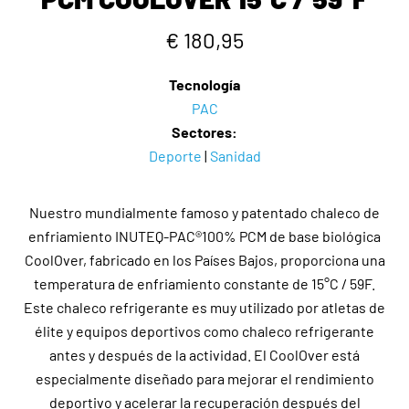
€ 180,95
Tecnología
PAC
Sectores:
Deporte
|
Sanidad
Nuestro mundialmente famoso y patentado chaleco de
enfriamiento INUTEQ-PAC®100% PCM de base biológica
CoolOver, fabricado en los Países Bajos, proporciona una
temperatura de enfriamiento constante de 15°C / 59F.
Este chaleco refrigerante es muy utilizado por atletas de
élite y equipos deportivos como chaleco refrigerante
antes y después de la actividad. El CoolOver está
especialmente diseñado para mejorar el rendimiento
deportivo y acelerar la recuperación después del