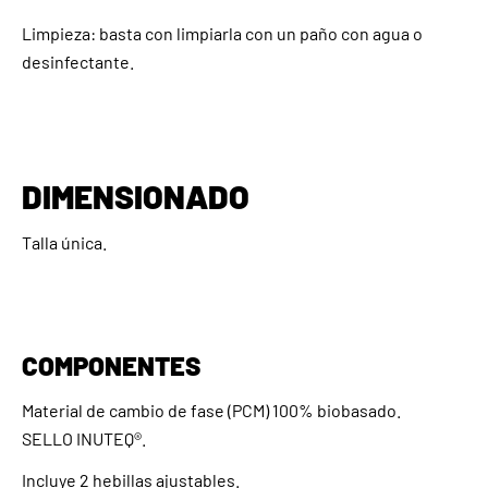
Limpieza: basta con limpiarla con un paño con agua o
desinfectante.
DIMENSIONADO
Talla única.
COMPONENTES
Material de cambio de fase (PCM) 100% biobasado.
SELLO INUTEQ®.
Incluye 2 hebillas ajustables.