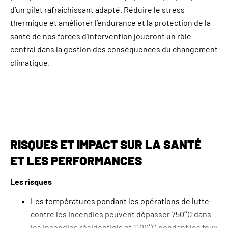
d’un gilet rafraîchissant adapté. Réduire le stress
thermique et améliorer l’endurance et la protection de la
santé de nos forces d’intervention joueront un rôle
central dans la gestion des conséquences du changement
climatique.
RISQUES ET IMPACT SUR LA SANTÉ
ET LES PERFORMANCES
Les risques
Les températures pendant les opérations de lutte
contre les incendies peuvent dépasser 750°C dans
les incendies résidentiels et 1100°C pendant les feux