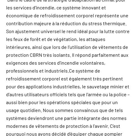
les services d’incendie, ce système innovant et
économique de refroidissement corporel représente une
contribution majeure à la réduction du stress thermique.
Son ajustement universel le rend idéal pour la lutte contre
les feux de forêt et de végétation, les attaques
intérieures, ainsi que lors de l’utilisation de vêtements de
protection CBRN très isolants. Il répond parfaitement aux
exigences des services d’incendie volontaires,
professionnels et industriels.Ce système de
refroidissement corporel est également très pertinent
pour des applications industrielles, le sauvetage minier et
d’autres utilisateurs officiels tels que l’armée ou la police –
aussi bien pour les opérations spéciales que pour un
usage quotidien. Nous sommes convaincus que de tels
systèmes deviendront une partie intégrante des normes
modernes de vêtements de protection à l’avenir. C’est
pourquoi nous avons décidé d’équiper chaque pompier