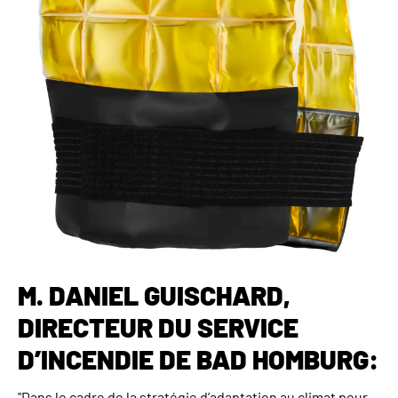
M. DANIEL GUISCHARD,
DIRECTEUR DU SERVICE
D’INCENDIE DE BAD HOMBURG:
"Dans le cadre de la stratégie d’adaptation au climat pour