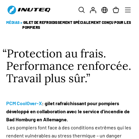
MÉDIAS
>
GILET DE REFROIDISSEMENT SPÉCIALEMENT CONÇU POUR LES
POMPIERS
Protection au frais.
Performance renforcée.
Travail plus sûr.
PCM CoolOver-X
: gilet rafraîchissant pour pompiers
développé en collaboration avec le service d’incendie de
Bad Homburg en Allemagne.
Les pompiers font face à des conditions extrêmes qui les
rendent vulnérables au stress thermique – un danger