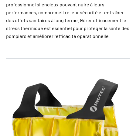
professionnel silencieux pouvant nuire à leurs
performances, compromettre leur sécurité et entraîner
des effets sanitaires à long terme. Gérer efficacement le
stress thermique est essentiel pour protéger la santé des
pompiers et améliorer l’efficacité opérationnelle.