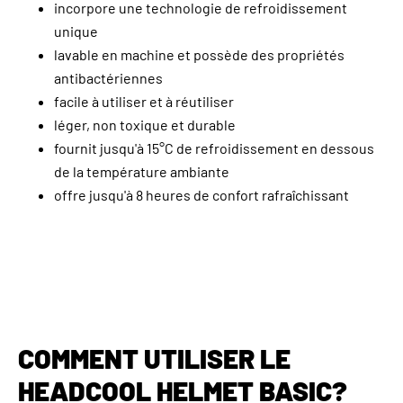
incorpore une technologie de refroidissement
unique
lavable en machine et possède des propriétés
antibactériennes
facile à utiliser et à réutiliser
léger, non toxique et durable
fournit jusqu'à 15°C de refroidissement en dessous
de la température ambiante
offre jusqu'à 8 heures de confort rafraîchissant
COMMENT UTILISER LE
HEADCOOL HELMET BASIC?