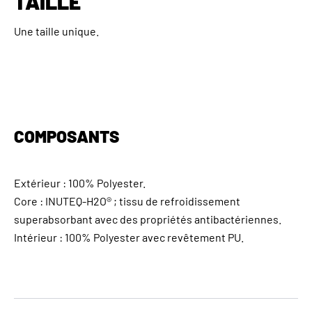
TAILLE
Une taille unique.
COMPOSANTS
Extérieur : 100% Polyester.
Core : INUTEQ-H2O® ; tissu de refroidissement
superabsorbant avec des propriétés antibactériennes.
Intérieur : 100% Polyester avec revêtement PU.