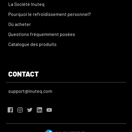
La Société Inuteq
Pourquoi le refroidissement personnel?
Où acheter
Questions fréquemment posées
Catalogue des produits
CONTACT
support@inuteq.com