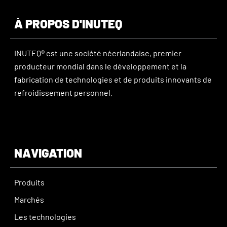
À PROPOS D'INUTEQ
INUTEQ® est une société néerlandaise, premier
producteur mondial dans le développement et la
fabrication de technologies et de produits innovants de
refroidissement personnel.
NAVIGATION
Produits
Marchés
Les technologies