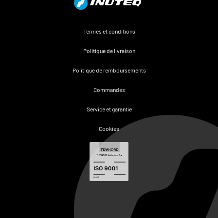
Termes et conditions
Politique de livraison
Politique de remboursements
Commandes
Service et garantie
Cookies