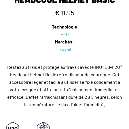
€ 11,95
Technologie
H2O
Marchés:
Travail
Restez au frais et protégé au travail avec le INUTEQ-H2O®
Headcool Helmet Basic refroidisseur de couronne. Cet
accessoire léger et facile à utiliser se fixe solidement à
votre casque et offre un rafraîchissement immédiat et
efficace. L’effet rafraîchissant dure de 2 à 8 heures, selon
la température, le flux d’air et l’humidité.