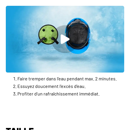
Faire tremper dans l'eau pendant max. 2 minutes.
Essuyez doucement l'excès d'eau.
Profiter d'un rafraîchissement immédiat.