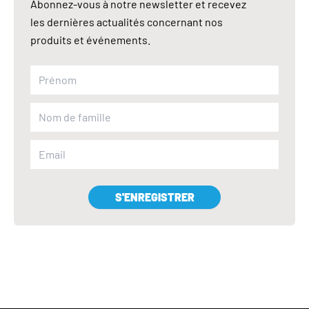
Abonnez-vous à notre newsletter et recevez
les dernières actualités concernant nos
produits et événements.
S'ENREGISTRER