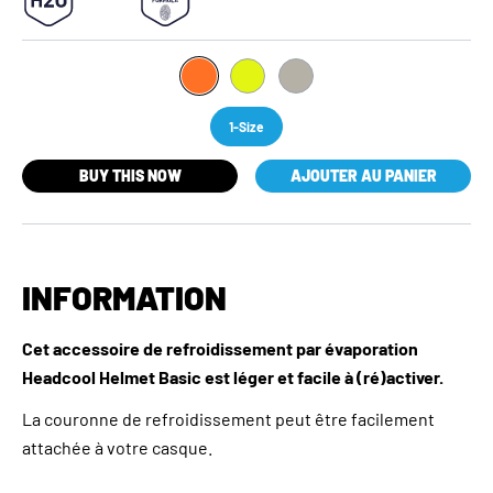
1-Size
BUY THIS NOW
AJOUTER AU PANIER
INFORMATION
Cet accessoire de refroidissement par évaporation
Headcool Helmet Basic est léger et facile à (ré)activer.
La couronne de refroidissement peut être facilement
attachée à votre casque.