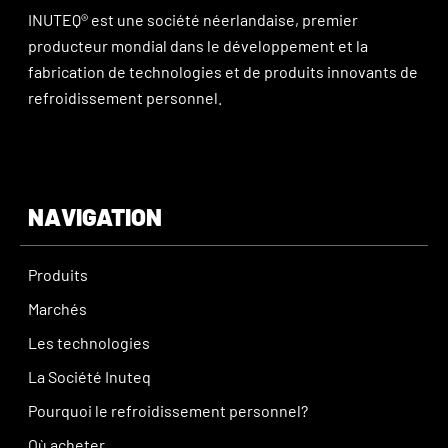
INUTEQ® est une société néerlandaise, premier
producteur mondial dans le développement et la
fabrication de technologies et de produits innovants de
refroidissement personnel.
NAVIGATION
Produits
Marchés
Les technologies
La Société Inuteq
Pourquoi le refroidissement personnel?
Où acheter