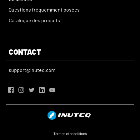
Questions fréquemment posées
Catalogue des produits
CONTACT
support@inuteq.com
Termes et conditions