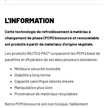
L'INFORMATION
Cette technologie de refroidissement à matériau à
changement de phase (PCM) biosourcé et renouvelable
est produite à partir de matériaux d’origine végétale.
Les produits INUTEQ-PAC® surpassent les PCM à base de
paraffine et d’hydrates de sel dans plusieurs domaines:
Meilleure sécurité incendie
Stabilité à long terme
Capacité calorifique latente élevée
Manipulation plus sûre
Provenance de matériaux recyclables
Notre PCM biosourcé est non toxique, faiblement