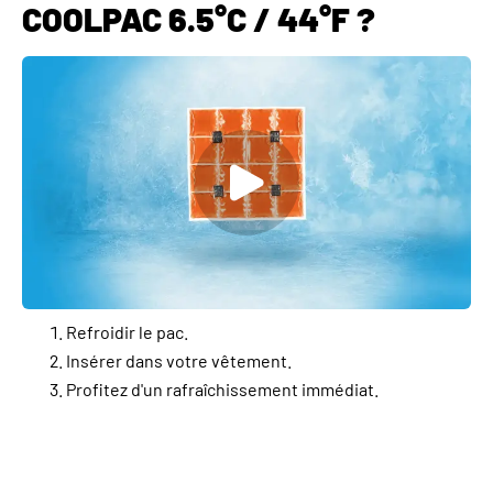
COOLPAC 6.5°C / 44°F ?
Refroidir le pac.
Insérer dans votre vêtement.
Profitez d'un rafraîchissement immédiat.