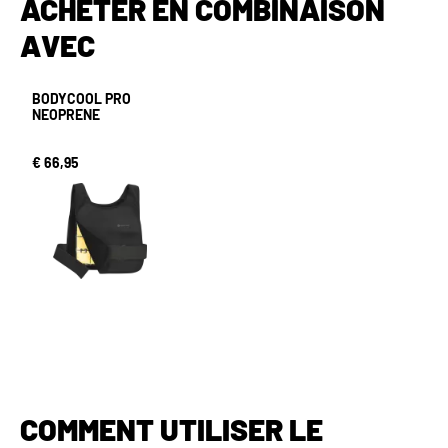
ACHETER EN COMBINAISON
AVEC
BODYCOOL PRO
NEOPRENE
€ 66,95
COMMENT UTILISER LE