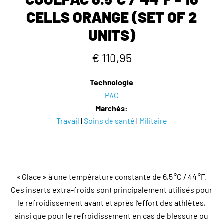
CELLS ORANGE (SET OF 2
UNITS)
€ 110,95
Technologie
PAC
Marchés:
Travail
|
Soins de santé
|
Militaire
« Glace » à une température constante de 6,5 °C / 44 °F.
Ces inserts extra-froids sont principalement utilisés pour
le refroidissement avant et après l’effort des athlètes,
ainsi que pour le refroidissement en cas de blessure ou