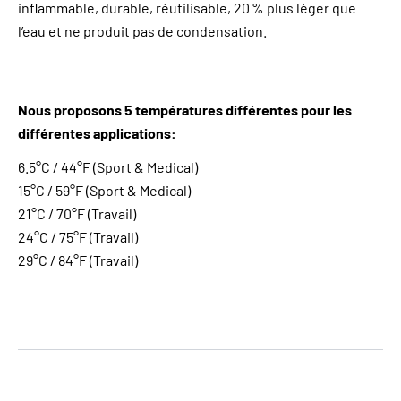
inflammable, durable, réutilisable, 20 % plus léger que
l’eau et ne produit pas de condensation.
Nous proposons 5 températures différentes pour les
différentes applications:
6.5°C / 44°F (Sport & Medical)
15°C / 59°F (Sport & Medical)
21°C / 70°F (Travail)
24°C / 75°F (Travail)
29°C / 84°F (Travail)