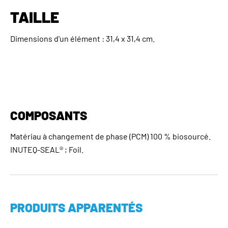
TAILLE
Dimensions d'un élément : 31,4 x 31,4 cm.
COMPOSANTS
Matériau à changement de phase (PCM) 100 % biosourcé.
INUTEQ-SEAL® ; Foil.
PRODUITS APPARENTÉS