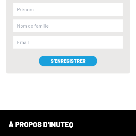
S'ENREGISTRER
À PROPOS D'INUTEQ