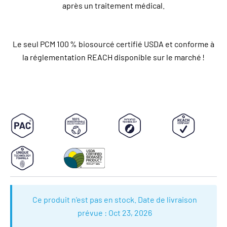
après un traitement médical.
Le seul PCM 100 % biosourcé certifié USDA et conforme à
la réglementation REACH disponible sur le marché !
Ce produit n'est pas en stock. Date de livraison
prévue :
Oct 23, 2026