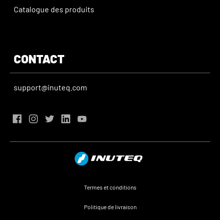
Catalogue des produits
CONTACT
support@inuteq.com
Termes et conditions
Politique de livraison