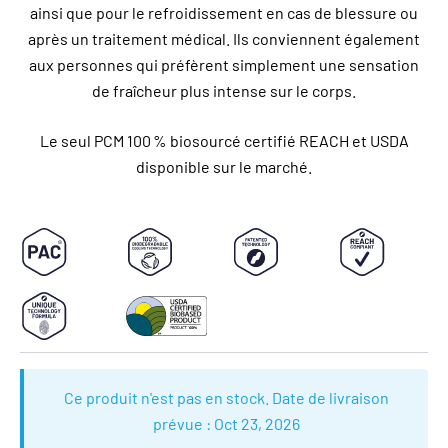
ainsi que pour le refroidissement en cas de blessure ou
après un traitement médical. Ils conviennent également
aux personnes qui préfèrent simplement une sensation
de fraîcheur plus intense sur le corps.
Le seul PCM 100 % biosourcé certifié REACH et USDA
disponible sur le marché.
Ce produit n'est pas en stock. Date de livraison
prévue :
Oct 23, 2026