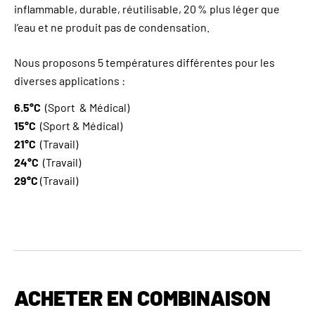
inflammable, durable, réutilisable, 20 % plus léger que
l’eau et ne produit pas de condensation.
Nous proposons 5 températures différentes pour les
diverses applications :
6.5°C
(Sport & Médical)
15°C
(Sport & Médical)
21°C
(Travail)
24°C
(Travail)
29°C
(Travail)
ACHETER EN COMBINAISON