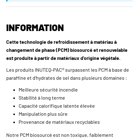
INFORMATION
Cette technologie de refroidissement à matériau à
changement de phase (PCM) biosourcé et renouvelable
est produite à partir de matériaux d’origine végétale.
Les produits INUTEQ-PAC® surpassent les PCM à base de
paraffine et d’hydrates de sel dans plusieurs domaines :
Meilleure sécurité incendie
Stabilité à long terme
Capacité calorifique latente élevée
Manipulation plus sûre
Provenance de matériaux recyclables
Notre PCM biosourcé est non toxique, faiblement