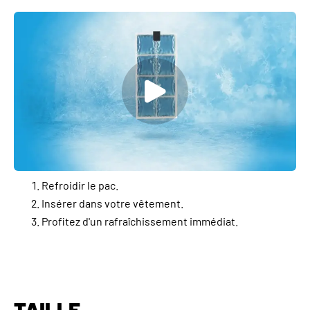
Refroidir le pac.
Insérer dans votre vêtement.
Profitez d'un rafraîchissement immédiat.
TAILLE