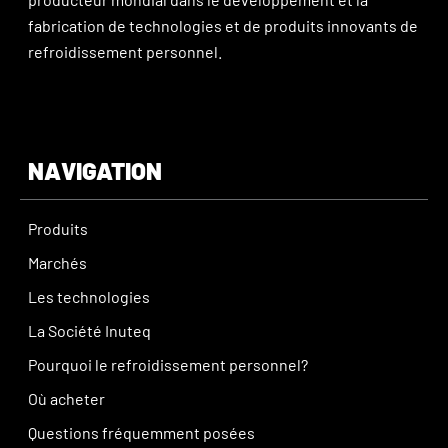
fabrication de technologies et de produits innovants de
refroidissement personnel.
NAVIGATION
Produits
Marchés
Les technologies
La Société Inuteq
Pourquoi le refroidissement personnel?
Où acheter
Questions fréquemment posées